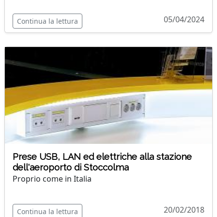
05/04/2024
Continua la lettura
Prese USB, LAN ed elettriche alla stazione
dell'aeroporto di Stoccolma
Proprio come in Italia
20/02/2018
Continua la lettura