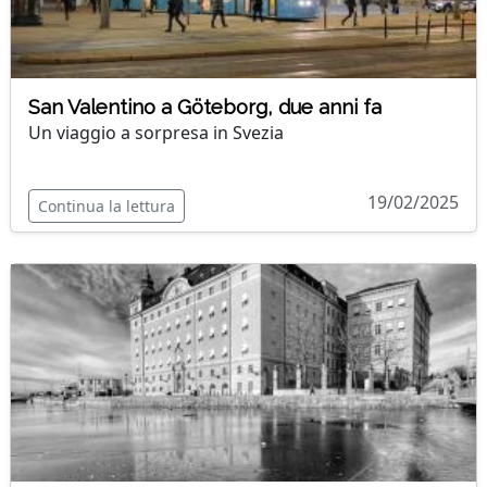
San Valentino a Göteborg, due anni fa
Un viaggio a sorpresa in Svezia
19/02/2025
Continua la lettura