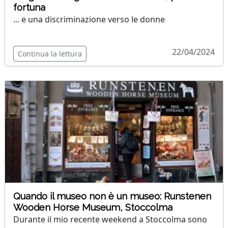
fortuna
... e una discriminazione verso le donne
22/04/2024
Continua la lettura
Quando il museo non è un museo: Runstenen
Wooden Horse Museum, Stoccolma
Durante il mio recente weekend a Stoccolma sono