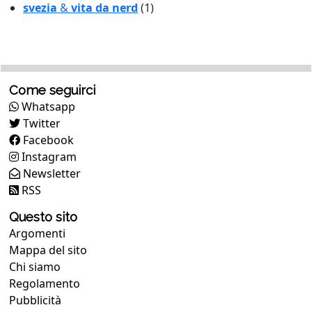
svezia
&
vita da nerd
(1)
Come seguirci
Whatsapp
Twitter
Facebook
Instagram
Newsletter
RSS
Questo sito
Argomenti
Mappa del sito
Chi siamo
Regolamento
Pubblicità