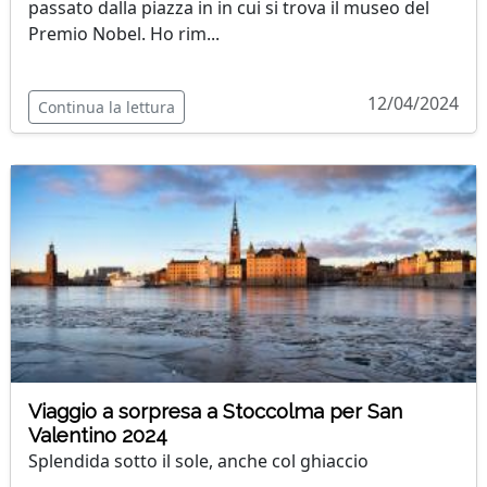
passato dalla piazza in in cui si trova il museo del
Premio Nobel. Ho rim...
12/04/2024
Continua la lettura
Viaggio a sorpresa a Stoccolma per San
Valentino 2024
Splendida sotto il sole, anche col ghiaccio