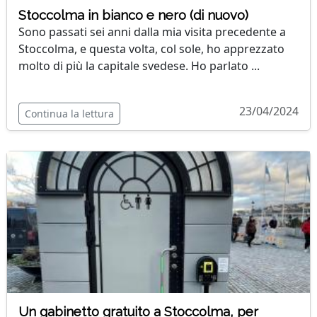
Stoccolma in bianco e nero (di nuovo)
Sono passati sei anni dalla mia visita precedente a
Stoccolma, e questa volta, col sole, ho apprezzato
molto di più la capitale svedese. Ho parlato ...
23/04/2024
Continua la lettura
Un gabinetto gratuito a Stoccolma, per