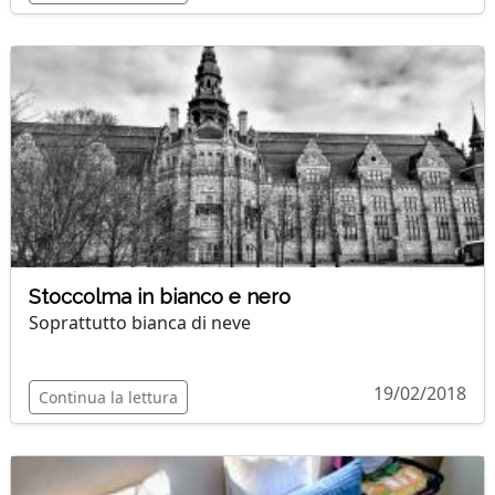
Stoccolma in bianco e nero
Soprattutto bianca di neve
19/02/2018
Continua la lettura