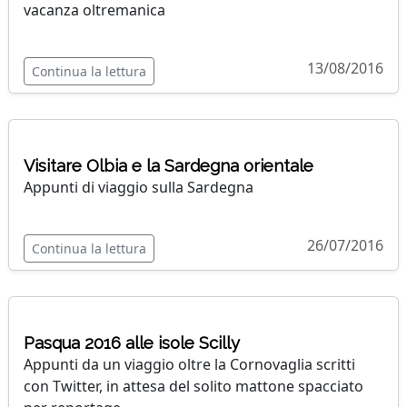
vacanza oltremanica
13/08/2016
Continua la lettura
Visitare Olbia e la Sardegna orientale
Appunti di viaggio sulla Sardegna
26/07/2016
Continua la lettura
Pasqua 2016 alle isole Scilly
Appunti da un viaggio oltre la Cornovaglia scritti
con Twitter, in attesa del solito mattone spacciato