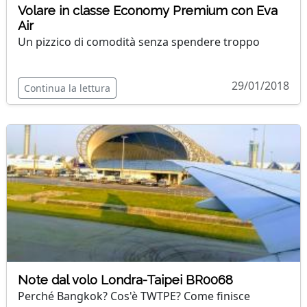
Volare in classe Economy Premium con Eva
Air
Un pizzico di comodità senza spendere troppo
29/01/2018
Continua la lettura
Note dal volo Londra-Taipei BR0068
Perché Bangkok? Cos'è TWTPE? Come finisce