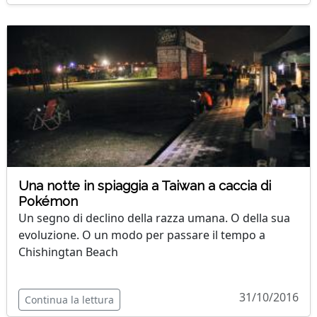
Una notte in spiaggia a Taiwan a caccia di
Pokémon
Un segno di declino della razza umana. O della sua
evoluzione. O un modo per passare il tempo a
Chishingtan Beach
31/10/2016
Continua la lettura