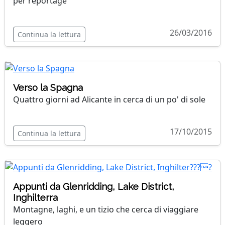
per reportage
26/03/2016
Continua la lettura
Verso la Spagna
Quattro giorni ad Alicante in cerca di un po' di sole
17/10/2015
Continua la lettura
Appunti da Glenridding, Lake District,
Inghilterra
Montagne, laghi, e un tizio che cerca di viaggiare
leggero