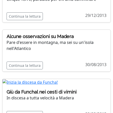
29/12/2013
Continua la lettura
Alcune osservazioni su Madera
Pare d'essere in montagna, ma sei su un'isola
nell'Atlantico
30/08/2013
Continua la lettura
Giù da Funchal nei cesti di vimini
In discesa a tutta velocità a Madera