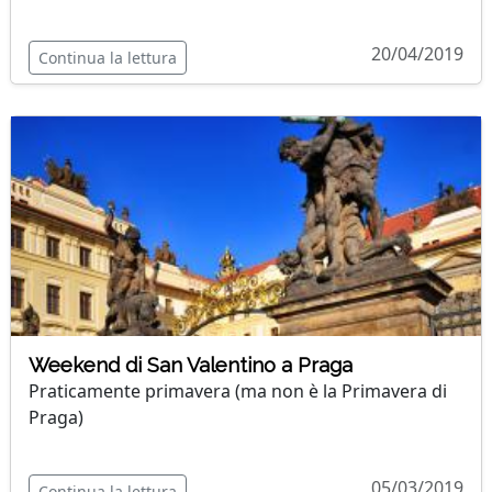
20/04/2019
Continua la lettura
Weekend di San Valentino a Praga
Praticamente primavera (ma non è la Primavera di
Praga)
05/03/2019
Continua la lettura