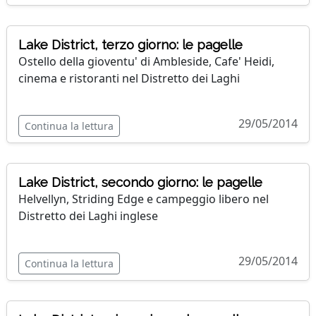
Lake District, terzo giorno: le pagelle
Ostello della gioventu' di Ambleside, Cafe' Heidi,
cinema e ristoranti nel Distretto dei Laghi
29/05/2014
Continua la lettura
Lake District, secondo giorno: le pagelle
Helvellyn, Striding Edge e campeggio libero nel
Distretto dei Laghi inglese
29/05/2014
Continua la lettura