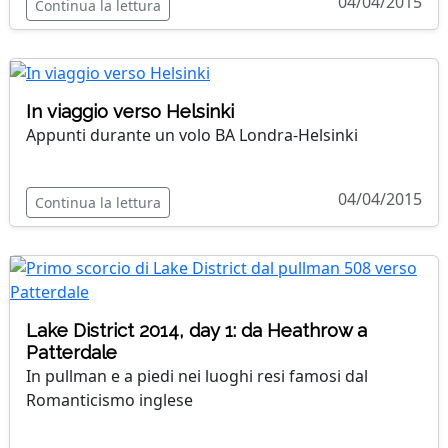
04/04/2015
Continua la lettura
In viaggio verso Helsinki
Appunti durante un volo BA Londra-Helsinki
04/04/2015
Continua la lettura
Lake District 2014, day 1: da Heathrow a
Patterdale
In pullman e a piedi nei luoghi resi famosi dal
Romanticismo inglese