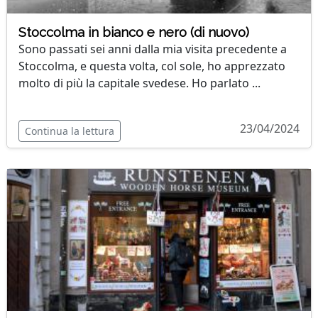
Stoccolma in bianco e nero (di nuovo)
Sono passati sei anni dalla mia visita precedente a
Stoccolma, e questa volta, col sole, ho apprezzato
molto di più la capitale svedese. Ho parlato ...
23/04/2024
Continua la lettura