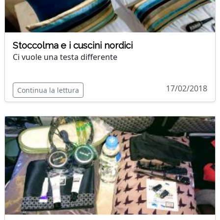
Stoccolma e i cuscini nordici
Ci vuole una testa differente
17/02/2018
Continua la lettura