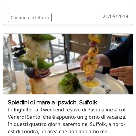
21/05/2019
Continua la lettura
Spiedini di mare a Ipswich, Suffolk
In Inghilterra il weekend festivo di Pasqua inizia col
Venerdì Santo, che è appunto un giorno di vacanza.
In questi quattro giorni saremo nel Suffolk, a nord-
est di Londra, un'area che non abbiamo mai...