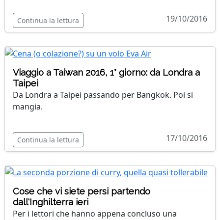
19/10/2016
Continua la lettura
Viaggio a Taiwan 2016, 1° giorno: da Londra a
Taipei
Da Londra a Taipei passando per Bangkok. Poi si
mangia.
17/10/2016
Continua la lettura
Cose che vi siete persi partendo
dall'Inghilterra ieri
Per i lettori che hanno appena concluso una