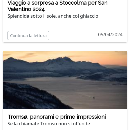
Viaggio a sorpresa a Stoccolma per San
Valentino 2024
Splendida sotto il sole, anche col ghiaccio
05/04/2024
Continua la lettura
Tromsø, panorami e prime impressioni
Se la chiamate Tromso non si offende