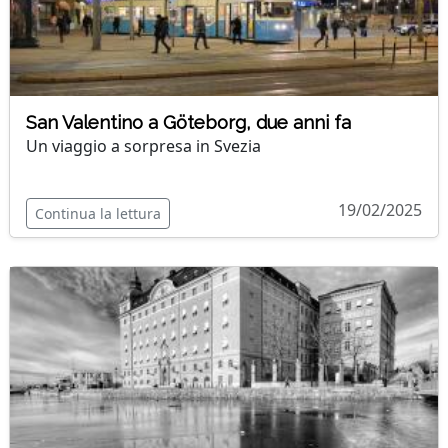
San Valentino a Göteborg, due anni fa
Un viaggio a sorpresa in Svezia
19/02/2025
Continua la lettura