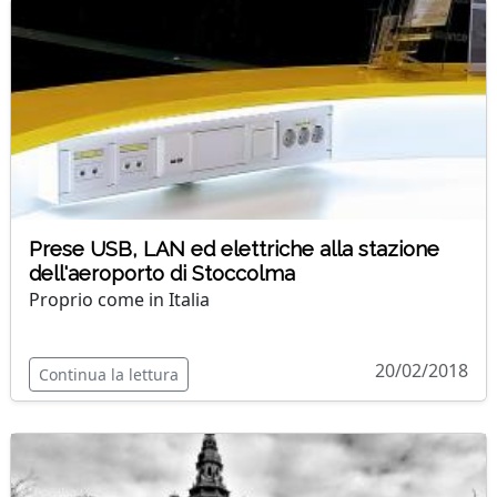
Prese USB, LAN ed elettriche alla stazione
dell'aeroporto di Stoccolma
Proprio come in Italia
20/02/2018
Continua la lettura