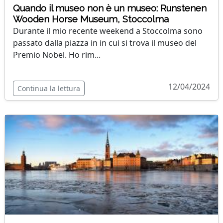
Quando il museo non è un museo: Runstenen
Wooden Horse Museum, Stoccolma
Durante il mio recente weekend a Stoccolma sono
passato dalla piazza in in cui si trova il museo del
Premio Nobel. Ho rim...
12/04/2024
Continua la lettura