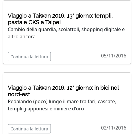
Viaggio a Taiwan 2016, 13° giorno: templi,
pasta e CKS a Taipei
Cambio della guardia, scoiattoli, shopping digitale e
altro ancora
05/11/2016
Continua la lettura
Viaggio a Taiwan 2016, 12° giorno: in bici nel
nord-est
Pedalando (poco) lungo il mare tra fari, cascate,
templi giapponesi e miniere d'oro
02/11/2016
Continua la lettura