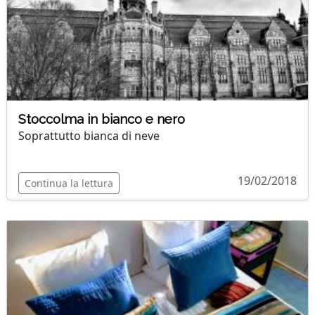
Stoccolma in bianco e nero
Soprattutto bianca di neve
19/02/2018
Continua la lettura