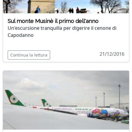
Sul monte Musinè il primo dell'anno
Un'escursione tranquilla per digerire il cenone di
Capodanno
21/12/2016
Continua la lettura