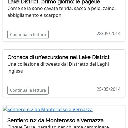
Lake District, primo giorno: le pagelle
Come se la sono cavata tenda, sacco a pelo, zaino,
abbigliamento e scarponi
28/05/2014
Continua la lettura
Cronaca di un'escursione nel Lake District
Una collezione di tweets dal Distretto dei Laghi
inglese
25/05/2014
Continua la lettura
Sentiero n.2 da Monterosso a Vernazza
Cinque Terre, paradiso per chi ama camminare