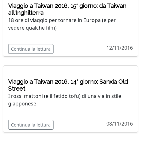
Viaggio a Taiwan 2016, 15° giorno: da Taiwan
all'Inghilterra
18 ore di viaggio per tornare in Europa (e per
vedere qualche film)
12/11/2016
Continua la lettura
Viaggio a Taiwan 2016, 14° giorno: Sanxia Old
Street
I rossi mattoni (e il fetido tofu) di una via in stile
giapponese
08/11/2016
Continua la lettura