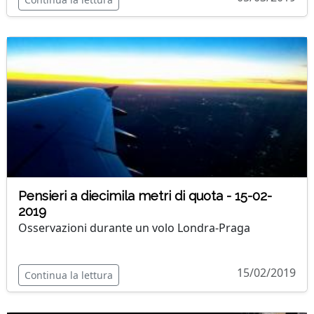
Pensieri a diecimila metri di quota - 15-02-
2019
Osservazioni durante un volo Londra-Praga
15/02/2019
Continua la lettura