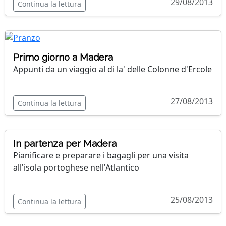
29/08/2013
Continua la lettura
Primo giorno a Madera
Appunti da un viaggio al di la' delle Colonne d'Ercole
27/08/2013
Continua la lettura
In partenza per Madera
Pianificare e preparare i bagagli per una visita
all'isola portoghese nell'Atlantico
25/08/2013
Continua la lettura