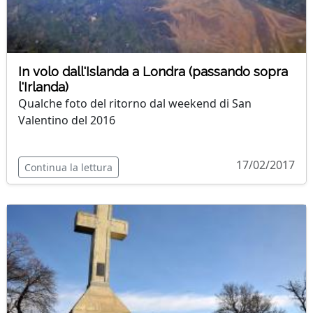
In volo dall'Islanda a Londra (passando sopra
l'Irlanda)
Qualche foto del ritorno dal weekend di San
Valentino del 2016
17/02/2017
Continua la lettura