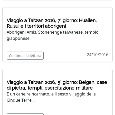
Viaggio a Taiwan 2016, 7° giorno: Hualien,
Ruisui e i territori aborigeni
Aborigeni Amis, Stonehenge taiwanese, tempio
giapponese
24/10/2016
Continua la lettura
Viaggio a Taiwan 2016, 5° giorno: Beigan, case
di pietra, templi, esercitazione militare
E un cane reincarnato, e il sesto villaggio delle
Cinque Terre...