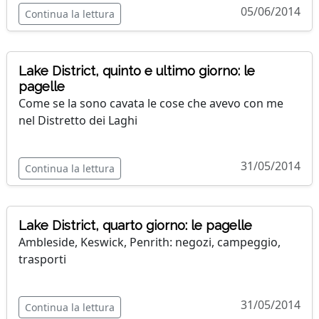
05/06/2014
Continua la lettura
Lake District, quinto e ultimo giorno: le
pagelle
Come se la sono cavata le cose che avevo con me
nel Distretto dei Laghi
31/05/2014
Continua la lettura
Lake District, quarto giorno: le pagelle
Ambleside, Keswick, Penrith: negozi, campeggio,
trasporti
31/05/2014
Continua la lettura