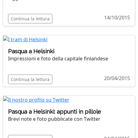
14/10/2015
Continua la lettura
Pasqua a Helsinki
Impressioni e foto della capitale finlandese
20/04/2015
Continua la lettura
Pasqua a Helsinki: appunti in pillole
Brevi note e foto pubblicate con Twitter