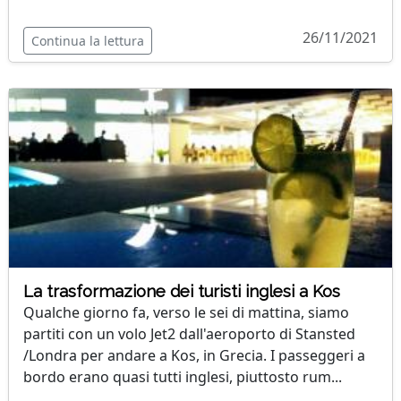
26/11/2021
Continua la lettura
La trasformazione dei turisti inglesi a Kos
Qualche giorno fa, verso le sei di mattina, siamo
partiti con un volo Jet2 dall'aeroporto di Stansted
/Londra per andare a Kos, in Grecia. I passeggeri a
bordo erano quasi tutti inglesi, piuttosto rum...