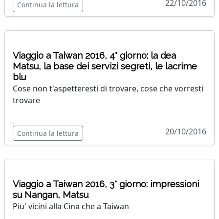
22/10/2016
Continua la lettura
Viaggio a Taiwan 2016, 4° giorno: la dea
Matsu, la base dei servizi segreti, le lacrime
blu
Cose non t'aspetteresti di trovare, cose che vorresti
trovare
20/10/2016
Continua la lettura
Viaggio a Taiwan 2016, 3° giorno: impressioni
su Nangan, Matsu
Piu' vicini alla Cina che a Taiwan