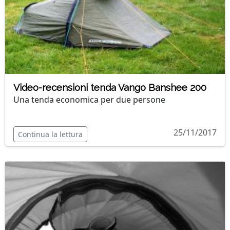
Video-recensioni tenda Vango Banshee 200
Una tenda economica per due persone
25/11/2017
Continua la lettura