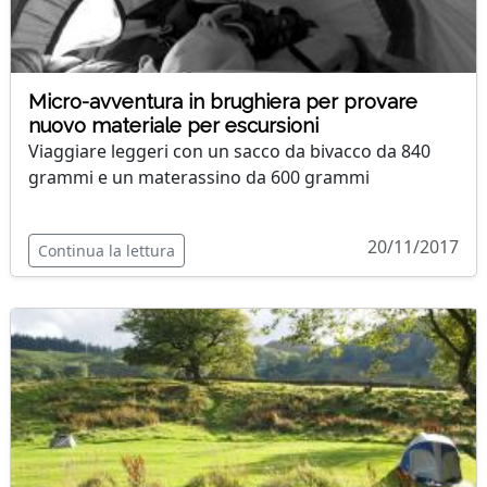
Micro-avventura in brughiera per provare
nuovo materiale per escursioni
Viaggiare leggeri con un sacco da bivacco da 840
grammi e un materassino da 600 grammi
20/11/2017
Continua la lettura