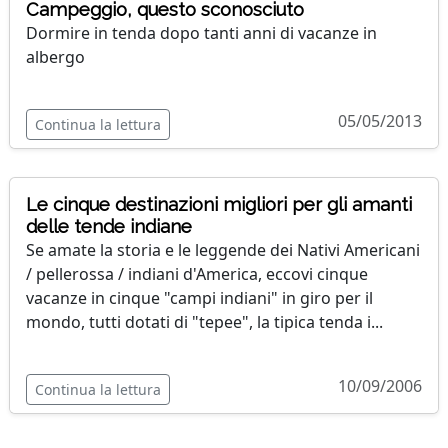
Campeggio, questo sconosciuto
Dormire in tenda dopo tanti anni di vacanze in
albergo
05/05/2013
Continua la lettura
Le cinque destinazioni migliori per gli amanti
delle tende indiane
Se amate la storia e le leggende dei Nativi Americani
/ pellerossa / indiani d'America, eccovi cinque
vacanze in cinque "campi indiani" in giro per il
mondo, tutti dotati di "tepee", la tipica tenda i...
10/09/2006
Continua la lettura