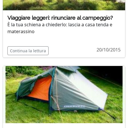
Viaggiare leggeri: rinunciare al campeggio?
È la tua schiena a chiederlo: lascia a casa tenda e
materassino
20/10/2015
Continua la lettura