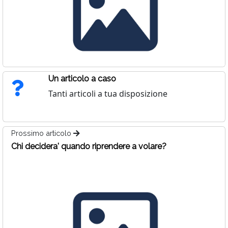
Un articolo a caso
Tanti articoli a tua disposizione
Prossimo articolo
Chi decidera' quando riprendere a volare?