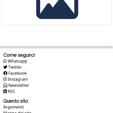
Come seguirci
Whatsapp
Twitter
Facebook
Instagram
Newsletter
RSS
Questo sito
Argomenti