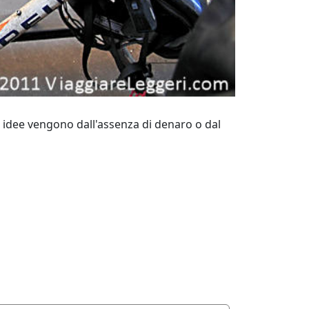
e idee vengono dall'assenza di denaro o dal