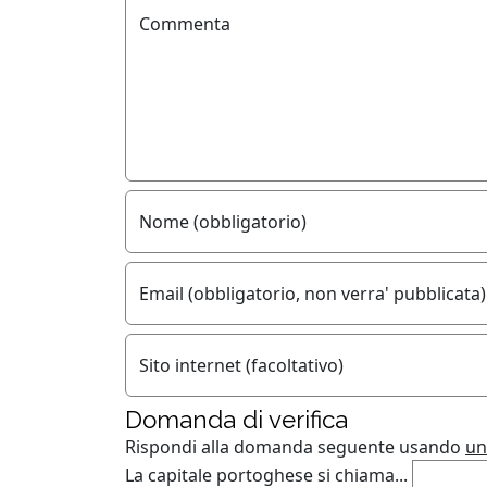
Commenta
Nome (obbligatorio)
Email (obbligatorio, non verra' pubblicata)
Sito internet (facoltativo)
Domanda di verifica
Rispondi alla domanda seguente usando
un
La capitale portoghese si chiama...