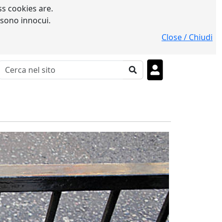
s cookies are.
 sono innocui.
Close / Chiudi