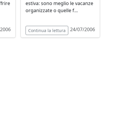
frire
estiva: sono meglio le vacanze
organizzate o quelle f...
/2006
24/07/2006
Continua la lettura