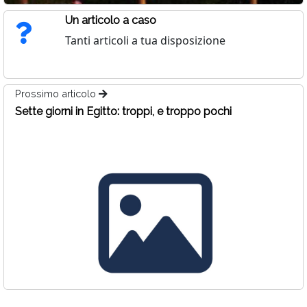
Un articolo a caso
Tanti articoli a tua disposizione
Prossimo articolo
Sette giorni in Egitto: troppi, e troppo pochi