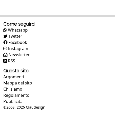
Come seguirci
Whatsapp
Twitter
Facebook
Instagram
Newsletter
RSS
Questo sito
Argomenti
Mappa del sito
Chi siamo
Regolamento
Pubblicità
©2008, 2026
Claudesign