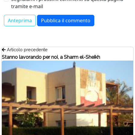
tramite e-mail
Articolo precedente
Stanno lavorando per noi, a Sharm el-Sheikh