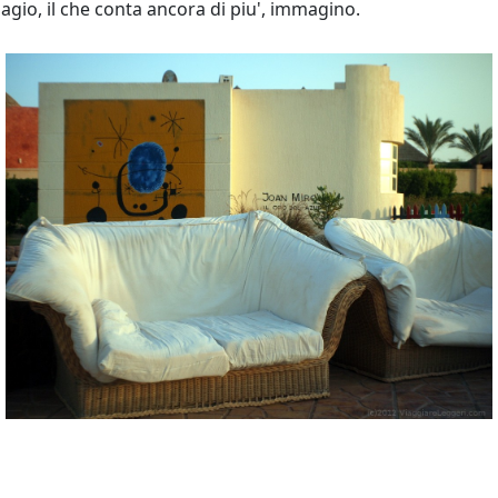
agio, il che conta ancora di piu', immagino.