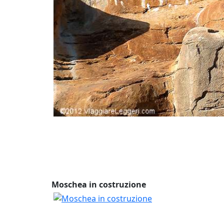
Moschea in costruzione