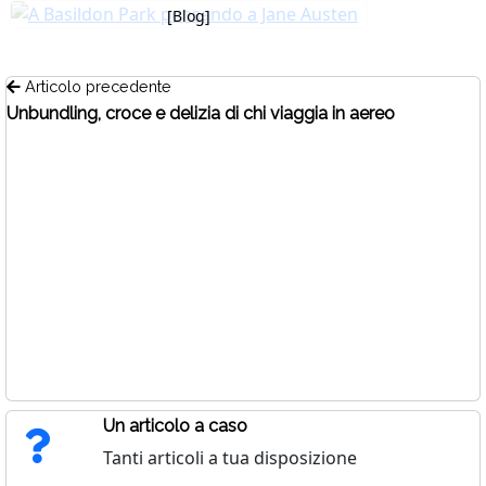
[Blog]
Articolo precedente
Unbundling, croce e delizia di chi viaggia in aereo
Un articolo a caso
Tanti articoli a tua disposizione