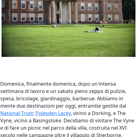
Domenica, finalmente domenica, dopo un'intensa
settimana di lavoro e un sabato pieno zeppo di pulizie,
spesa, bricolage, giardinaggio, barbecue. Abbiamo in
mente due destinazioni per oggi, entrambe gestite dal
National Trust
:
Polesden Lacey
, vicino a Dorking, e The
Vyne, vicino a Basingstoke. Decidiamo di visitare The Vyne
e di fare un picnic nel parco della villa, costruita nel XVI
secolo nelle campagne oltre il villaggio di Sherborne,