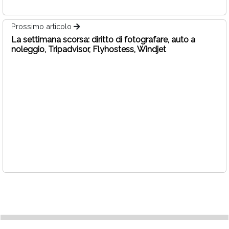
Prossimo articolo
La settimana scorsa: diritto di fotografare, auto a
noleggio, Tripadvisor, Flyhostess, Windjet