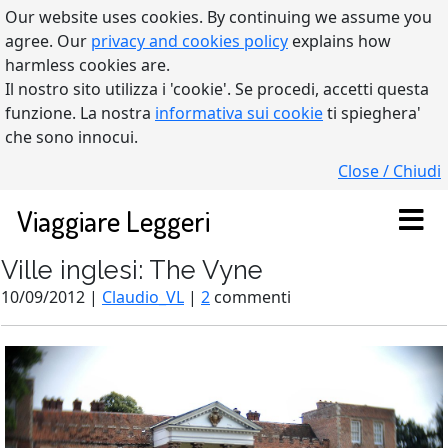
Our website uses cookies. By continuing we assume you
agree. Our
privacy and cookies policy
explains how
harmless cookies are.
Il nostro sito utilizza i 'cookie'. Se procedi, accetti questa
funzione. La nostra
informativa sui cookie
ti spieghera'
che sono innocui.
Close / Chiudi
Viaggiare Leggeri
Ville inglesi: The Vyne
10/09/2012 |
Claudio_VL
|
2
commenti