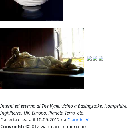
Interni ed esterno di The Vyne, vicino a Basingstoke, Hampshire,
Inghilterra, UK, Europa, Pianeta Terra, etc.
Galleria creata il 10-09-2012 da
Claudio_VL
Copyright:
©2012 viaggiareLeggeri.com