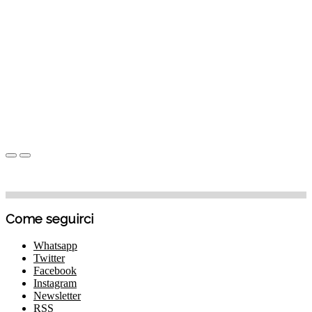
Come seguirci
Whatsapp
Twitter
Facebook
Instagram
Newsletter
RSS