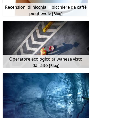
Recensioni di nicchia: il bicchiere da caffè
pieghevole
[Blog]
Operatore ecologico taiwanese visto
dall'alto
[Blog]