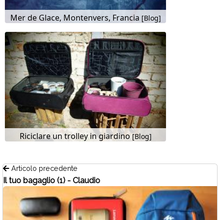
Mer de Glace, Montenvers, Francia
[Blog]
Riciclare un trolley in giardino
[Blog]
Articolo precedente
Il tuo bagaglio (1) - Claudio