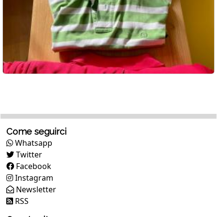
Come seguirci
Whatsapp
Twitter
Facebook
Instagram
Newsletter
RSS