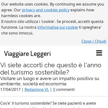
Our website uses cookies. By continuing we assume you
agree. Our
privacy and cookies policy
explains how
harmless cookies are.
Il nostro sito utilizza i 'cookie'. Se procedi, accetti questa
funzione. La nostra
informativa sui cookie
ti spieghera'
che sono innocui.
Close / Chiudi
Viaggiare Leggeri
Vi siete accorti che questo è l'anno
del turismo sostenibile?
Visitare un luogo e avere un impatto positivo su
ambiente, società ed economia
17/04/2017 |
Redazione VL
|
0
commenti
Cos'e' il turismo sostenibile? Se siete pazienti e avete