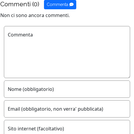
Commenti (0)
Commenta
Non ci sono ancora commenti.
Commenta
Nome (obbligatorio)
Email (obbligatorio, non verra' pubblicata)
Sito internet (facoltativo)