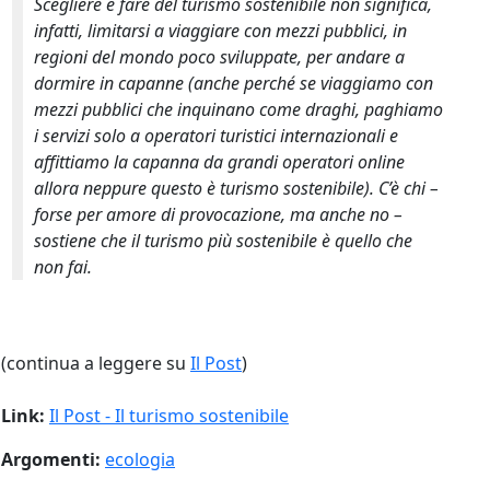
Scegliere e fare del turismo sostenibile non significa,
infatti, limitarsi a viaggiare con mezzi pubblici, in
regioni del mondo poco sviluppate, per andare a
dormire in capanne (anche perché se viaggiamo con
mezzi pubblici che inquinano come draghi, paghiamo
i servizi solo a operatori turistici internazionali e
affittiamo la capanna da grandi operatori online
allora neppure questo è turismo sostenibile). C’è chi –
forse per amore di provocazione, ma anche no –
sostiene che il turismo più sostenibile è quello che
non fai.
(continua a leggere su
Il Post
)
Link:
Il Post - Il turismo sostenibile
Argomenti:
ecologia