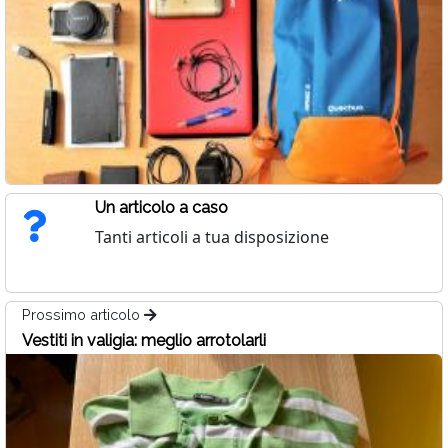
Un articolo a caso
Tanti articoli a tua disposizione
Prossimo articolo
Vestiti in valigia: meglio arrotolarli