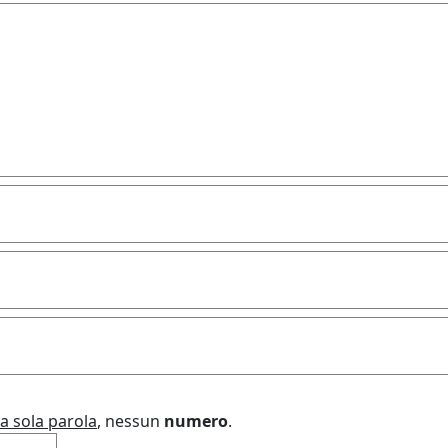
a sola parola
, nessun
numero
.