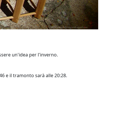
ssere un'idea per l'inverno.
:46 e il tramonto sarà alle 20:28.