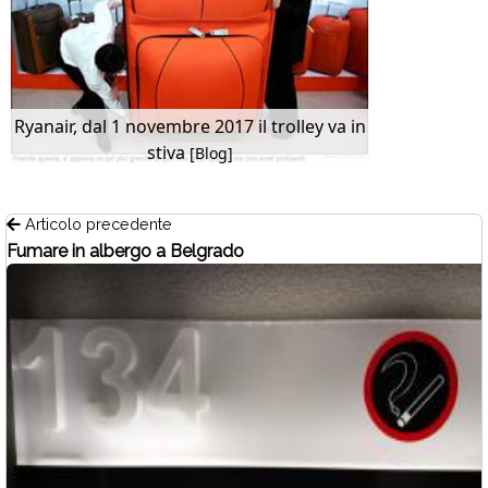
Ryanair, dal 1 novembre 2017 il trolley va in
stiva
[Blog]
Articolo precedente
Fumare in albergo a Belgrado