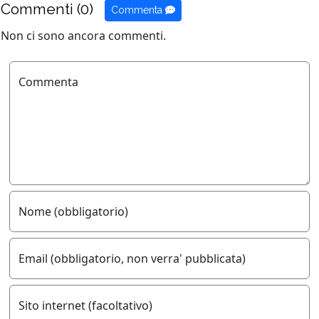
Commenti (0)
Commenta
Non ci sono ancora commenti.
Commenta
Nome (obbligatorio)
Email (obbligatorio, non verra' pubblicata)
Sito internet (facoltativo)