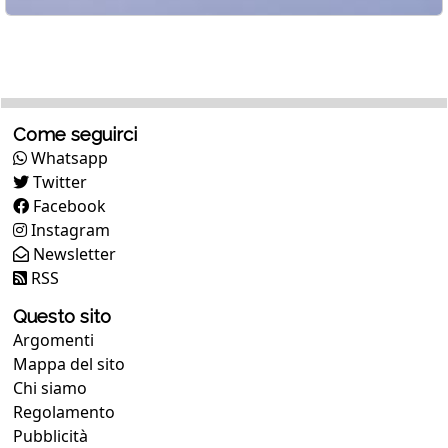
Come seguirci
Whatsapp
Twitter
Facebook
Instagram
Newsletter
RSS
Questo sito
Argomenti
Mappa del sito
Chi siamo
Regolamento
Pubblicità