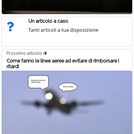
Un articolo a caso
Tanti articoli a tua disposizione
Prossimo articolo
Come fanno le linee aeree ad evitare di rimborsare i
ritardi