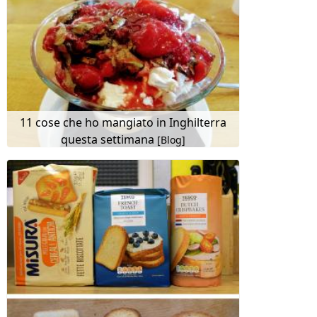
11 cose che ho mangiato in Inghilterra
questa settimana
[Blog]