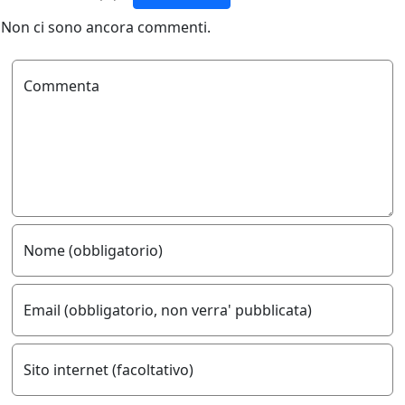
Non ci sono ancora commenti.
Commenta
Nome (obbligatorio)
Email (obbligatorio, non verra' pubblicata)
Sito internet (facoltativo)