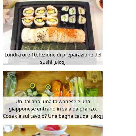
Londra ore 10, lezione di preparazione del
sushi
[Blog]
Un italiano, una taiwanese e una
giapponese entrano in sala da pranzo.
Cosa c'è sul tavolo? Una bagna cauda.
[Blog]