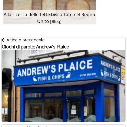
Alla ricerca delle fette biscottate nel Regno
Unito
[Blog]
Articolo precedente
Giochi di parole: Andrew's Plaice