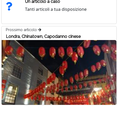
Un articolo a caso
Tanti articoli a tua disposizione
Prossimo articolo
Londra, Chinatown, Capodanno cinese