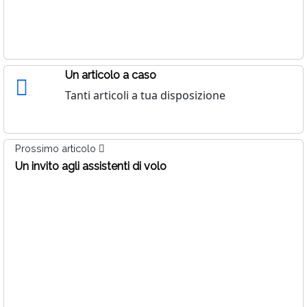
Un articolo a caso
Tanti articoli a tua disposizione
Prossimo articolo
Un invito agli assistenti di volo