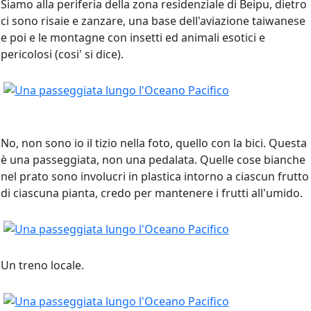
Siamo alla periferia della zona residenziale di Beipu, dietro
ci sono risaie e zanzare, una base dell'aviazione taiwanese
e poi e le montagne con insetti ed animali esotici e
pericolosi (cosi' si dice).
No, non sono io il tizio nella foto, quello con la bici. Questa
è una passeggiata, non una pedalata. Quelle cose bianche
nel prato sono involucri in plastica intorno a ciascun frutto
di ciascuna pianta, credo per mantenere i frutti all'umido.
Un treno locale.