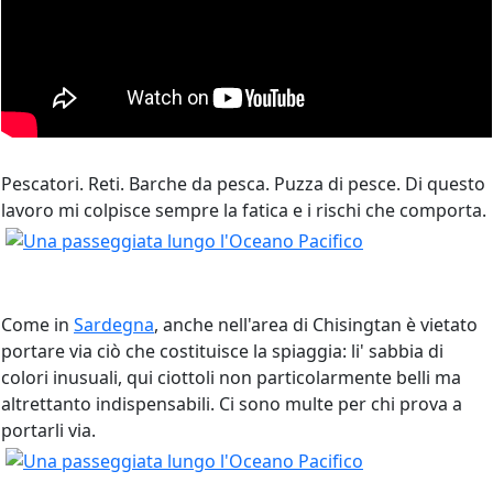
Pescatori. Reti. Barche da pesca. Puzza di pesce. Di questo
lavoro mi colpisce sempre la fatica e i rischi che comporta.
Come in
Sardegna
, anche nell'area di Chisingtan è vietato
portare via ciò che costituisce la spiaggia: li' sabbia di
colori inusuali, qui ciottoli non particolarmente belli ma
altrettanto indispensabili. Ci sono multe per chi prova a
portarli via.