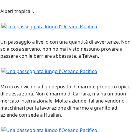
Alberi tropicali.
Un passaggio a livello con una quantità di avvertenze. Non
so a cosa servano, non ho mai visto nessuno provare a
passare con le barriere abbassate, a Taiwan.
Mi ritrovo vicino ad un deposito di marmo, prodotto tipico
di questa zona. Non è marmo di Carrara, ma ha un buon
mercato internazionale, Molte aziende italiane vendono
macchinari per la lavorazione di marmo e granito ad
aziende con sede a Hualien.