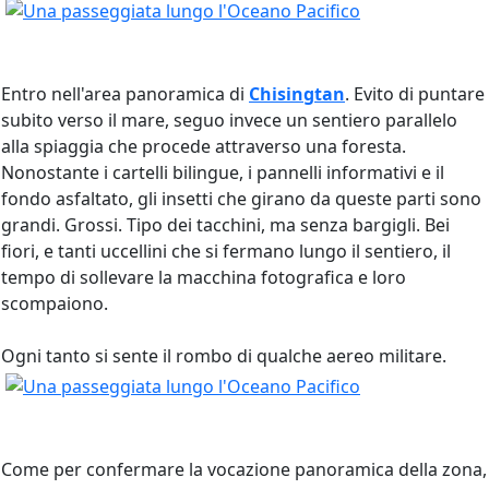
Entro nell'area panoramica di
Chisingtan
. Evito di puntare
subito verso il mare, seguo invece un sentiero parallelo
alla spiaggia che procede attraverso una foresta.
Nonostante i cartelli bilingue, i pannelli informativi e il
fondo asfaltato, gli insetti che girano da queste parti sono
grandi. Grossi. Tipo dei tacchini, ma senza bargigli. Bei
fiori, e tanti uccellini che si fermano lungo il sentiero, il
tempo di sollevare la macchina fotografica e loro
scompaiono.
Ogni tanto si sente il rombo di qualche aereo militare.
Come per confermare la vocazione panoramica della zona,