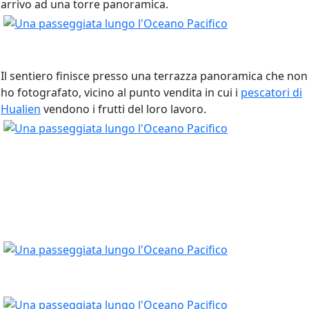
arrivo ad una torre panoramica.
Il sentiero finisce presso una terrazza panoramica che non
ho fotografato, vicino al punto vendita in cui i
pescatori di
Hualien
vendono i frutti del loro lavoro.