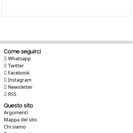
Come seguirci
Whatsapp
Twitter
Facebook
Instagram
Newsletter
RSS
Questo sito
Argomenti
Mappa del sito
Chi siamo