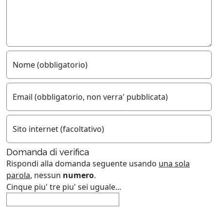
Nome (obbligatorio)
Email (obbligatorio, non verra' pubblicata)
Sito internet (facoltativo)
Domanda di verifica
Rispondi alla domanda seguente usando
una sola
parola
, nessun
numero
.
Cinque piu' tre piu' sei uguale...