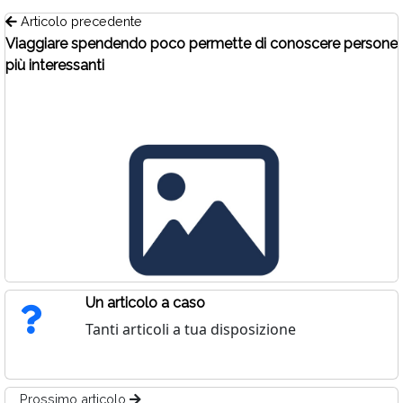
Articolo precedente
Viaggiare spendendo poco permette di conoscere persone
più interessanti
Un articolo a caso
Tanti articoli a tua disposizione
Prossimo articolo