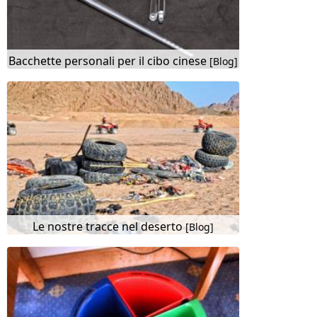
Bacchette personali per il cibo cinese
[Blog]
Le nostre tracce nel deserto
[Blog]