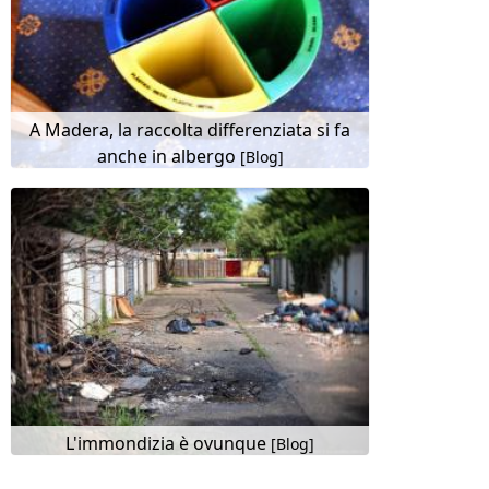
A Madera, la raccolta differenziata si fa
anche in albergo
[Blog]
L'immondizia è ovunque
[Blog]