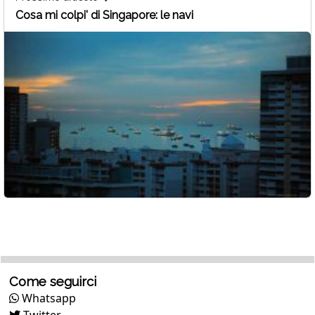
Cosa mi colpi' di Singapore: le navi
Come seguirci
Whatsapp
Twitter