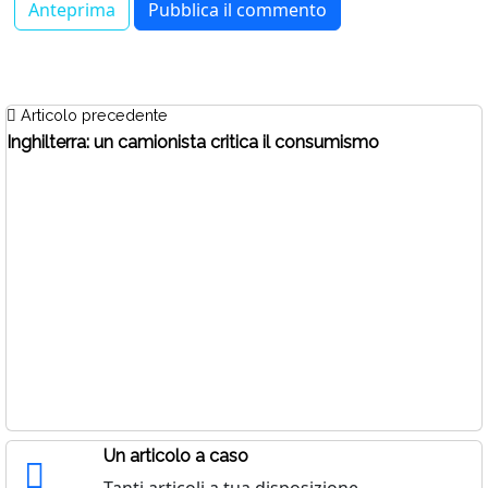
Articolo precedente
Inghilterra: un camionista critica il consumismo
Un articolo a caso