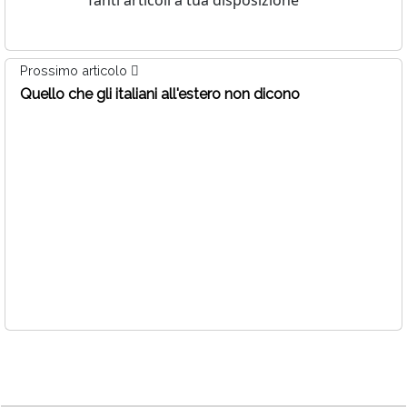
Tanti articoli a tua disposizione
Prossimo articolo
Quello che gli italiani all'estero non dicono