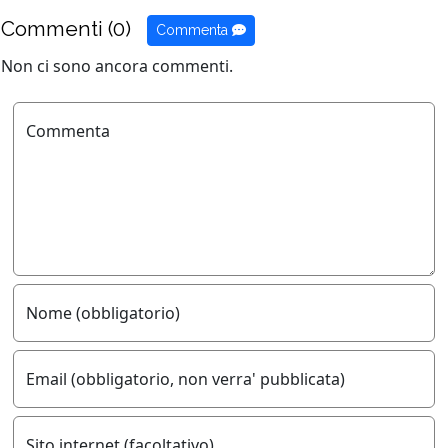
Commenti (0)
Commenta
Non ci sono ancora commenti.
Commenta
Nome (obbligatorio)
Email (obbligatorio, non verra' pubblicata)
Sito internet (facoltativo)