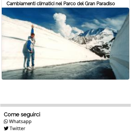
Cambiamenti climatici nel Parco del Gran Paradiso
Come seguirci
Whatsapp
Twitter