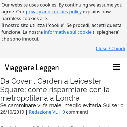
Our website uses cookies. By continuing we assume you
agree. Our
privacy and cookies policy
explains how
harmless cookies are.
Il nostro sito utilizza i 'cookie'. Se procedi, accetti questa
funzione. La nostra
informativa sui cookie
ti spieghera'
che sono innocui.
Close / Chiudi
Viaggiare Leggeri
Da Covent Garden a Leicester
Square: come risparmiare con la
metropolitana a Londra
Se camminare vi fa male, meglio evitarla. Sul serio.
26/10/2019 |
Redazione VL
|
0
commenti