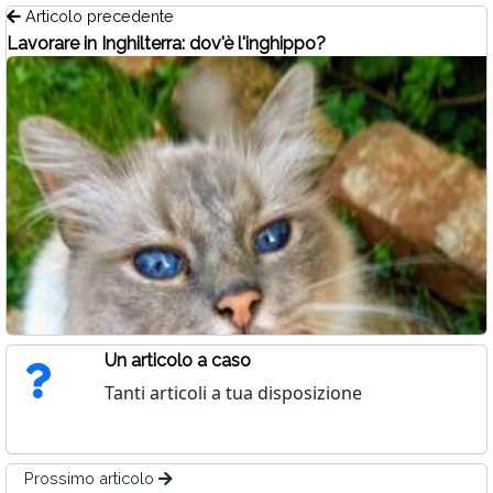
Articolo precedente
Lavorare in Inghilterra: dov'è l'inghippo?
Un articolo a caso
Tanti articoli a tua disposizione
Prossimo articolo