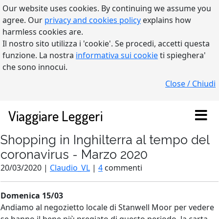
Our website uses cookies. By continuing we assume you
agree. Our
privacy and cookies policy
explains how
harmless cookies are.
Il nostro sito utilizza i 'cookie'. Se procedi, accetti questa
funzione. La nostra
informativa sui cookie
ti spieghera'
che sono innocui.
Close / Chiudi
Viaggiare Leggeri
Shopping in Inghilterra al tempo del
coronavirus - Marzo 2020
20/03/2020 |
Claudio_VL
|
4
commenti
Domenica 15/03
Andiamo al negozietto locale di Stanwell Moor per vedere