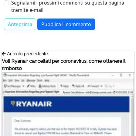
Segnalami i prossimi commenti su questa pagina
tramite e-mail
Articolo precedente
Voli Ryanair cancellati per coronavirus, come ottenere il
rimborso