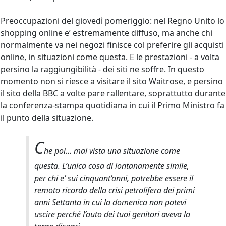
Preoccupazioni del giovedì pomeriggio: nel Regno Unito lo
shopping online e’ estremamente diffuso, ma anche chi
normalmente va nei negozi finisce col preferire gli acquisti
online, in situazioni come questa. E le prestazioni - a volta
persino la raggiungibilità - dei siti ne soffre. In questo
momento non si riesce a visitare il sito Waitrose, e persino
il sito della BBC a volte pare rallentare, soprattutto durante
la conferenza-stampa quotidiana in cui il Primo Ministro fa
il punto della situazione.
C
he poi… mai vista una situazione come
questa. L’unica cosa di lontanamente simile,
per chi e’ sui cinquant’anni, potrebbe essere il
remoto ricordo della crisi petrolifera dei primi
anni Settanta in cui la domenica non potevi
uscire perché l’auto dei tuoi genitori aveva la