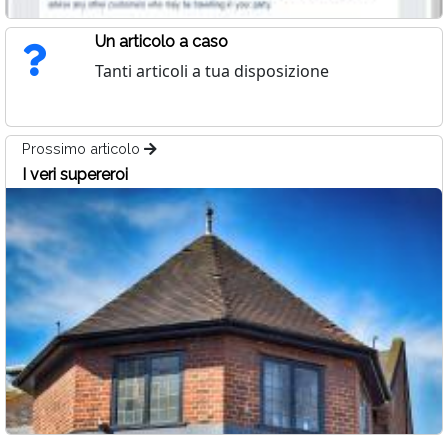
Un articolo a caso
Tanti articoli a tua disposizione
Prossimo articolo
I veri supereroi