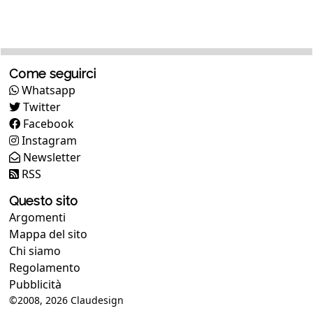
Come seguirci
Whatsapp
Twitter
Facebook
Instagram
Newsletter
RSS
Questo sito
Argomenti
Mappa del sito
Chi siamo
Regolamento
Pubblicità
©2008, 2026
Claudesign