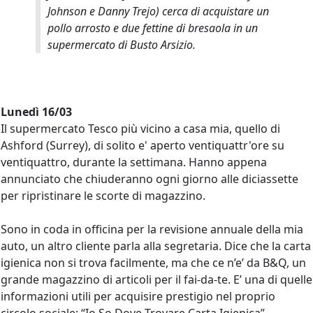
Johnson e Danny Trejo) cerca di acquistare un
pollo arrosto e due fettine di bresaola in un
supermercato di Busto Arsizio.
Lunedì 16/03
Il supermercato Tesco più vicino a casa mia, quello di
Ashford (Surrey), di solito e' aperto ventiquattr'ore su
ventiquattro, durante la settimana. Hanno appena
annunciato che chiuderanno ogni giorno alle diciassette
per ripristinare le scorte di magazzino.
Sono in coda in officina per la revisione annuale della mia
auto, un altro cliente parla alla segretaria. Dice che la carta
igienica non si trova facilmente, ma che ce n’e’ da B&Q, un
grande magazzino di articoli per il fai-da-te. E’ una di quelle
informazioni utili per acquisire prestigio nel proprio