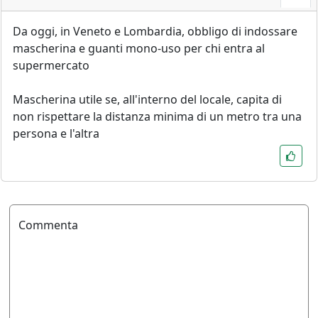
Da oggi, in Veneto e Lombardia, obbligo di indossare
mascherina e guanti mono-uso per chi entra al
supermercato
Mascherina utile se, all'interno del locale, capita di
non rispettare la distanza minima di un metro tra una
persona e l'altra
Commenta