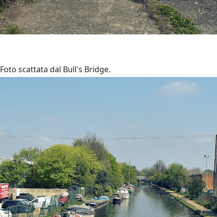
Foto scattata dal Bull's Bridge.