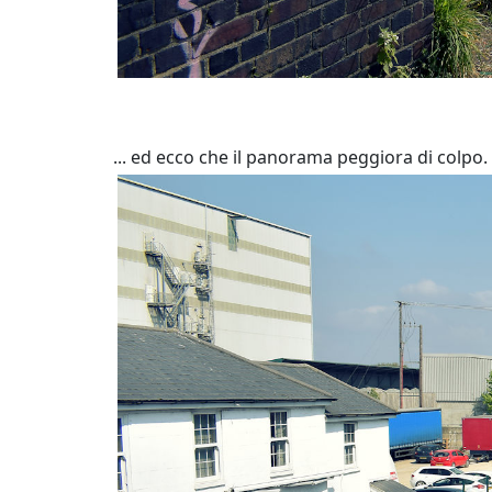
... ed ecco che il panorama peggiora di colpo. 