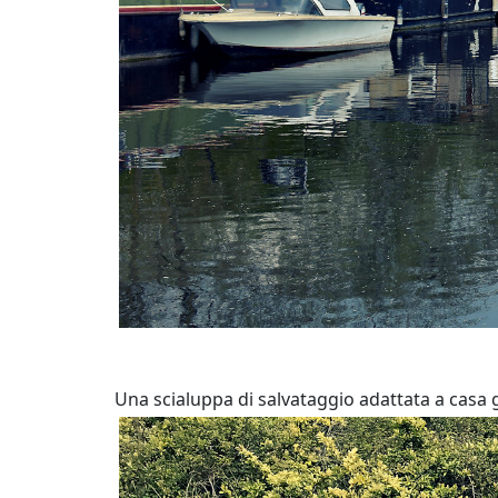
Una scialuppa di salvataggio adattata a casa 