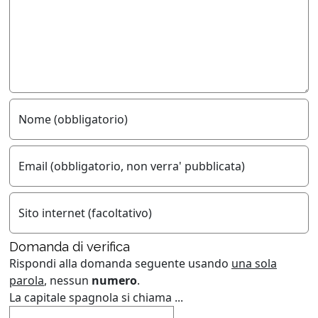
Nome (obbligatorio)
Email (obbligatorio, non verra' pubblicata)
Sito internet (facoltativo)
Domanda di verifica
Rispondi alla domanda seguente usando
una sola
parola
, nessun
numero
.
La capitale spagnola si chiama ...