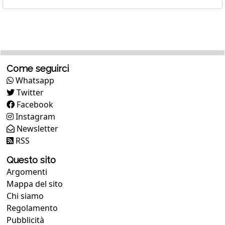
Come seguirci
Whatsapp
Twitter
Facebook
Instagram
Newsletter
RSS
Questo sito
Argomenti
Mappa del sito
Chi siamo
Regolamento
Pubblicità