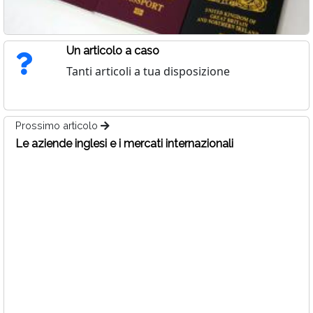
Un articolo a caso
Tanti articoli a tua disposizione
Prossimo articolo
Le aziende inglesi e i mercati internazionali