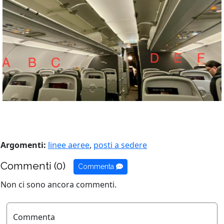
Argomenti:
linee aeree
,
posti a sedere
Commenti (0)
Commenta
Non ci sono ancora commenti.
Commenta