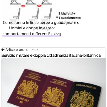
Come fanno le linee aeree a guadagnare di
Uomini e donne in aereo:
piu'
[Blog]
comportamenti differenti?
[Blog]
Articolo precedente
Servizio militare e doppia cittadinanza italiana-britannica