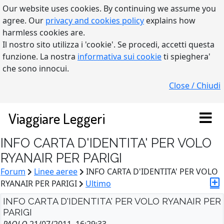
Our website uses cookies. By continuing we assume you
agree. Our
privacy and cookies policy
explains how
harmless cookies are.
Il nostro sito utilizza i 'cookie'. Se procedi, accetti questa
funzione. La nostra
informativa sui cookie
ti spieghera'
che sono innocui.
Close / Chiudi
Viaggiare Leggeri
INFO CARTA D'IDENTITA' PER VOLO
RYANAIR PER PARIGI
Forum
Linee aeree
INFO CARTA D'IDENTITA' PER VOLO
RYANAIR PER PARIGI
Ultimo
INFO CARTA D'IDENTITA' PER VOLO RYANAIR PER
PARIGI