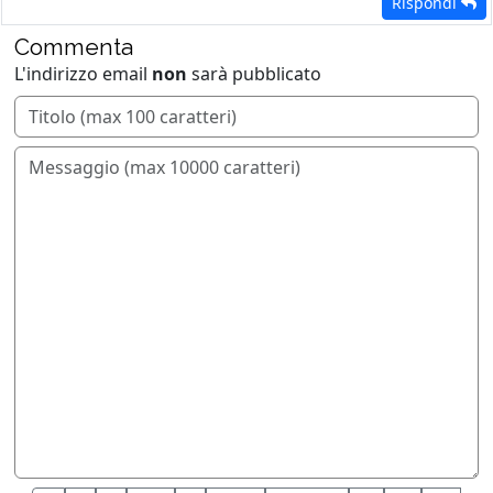
Rispondi
Commenta
L'indirizzo email
non
sarà pubblicato