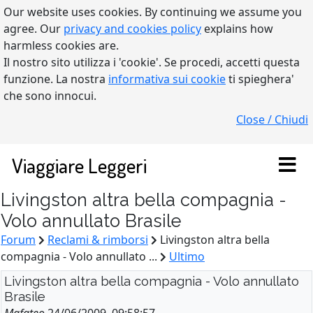
Our website uses cookies. By continuing we assume you
agree. Our
privacy and cookies policy
explains how
harmless cookies are.
Il nostro sito utilizza i 'cookie'. Se procedi, accetti questa
funzione. La nostra
informativa sui cookie
ti spieghera'
che sono innocui.
Close / Chiudi
Viaggiare Leggeri
Livingston altra bella compagnia -
Volo annullato Brasile
Forum
Reclami & rimborsi
Livingston altra bella
compagnia - Volo annullato ...
Ultimo
Livingston altra bella compagnia - Volo annullato
Brasile