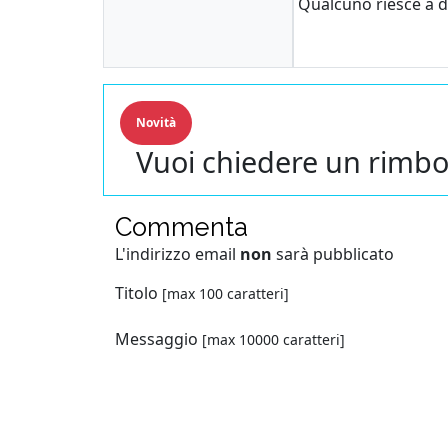
Qualcuno riesce a 
Novità
Vuoi chiedere un rimbo
Commenta
L'indirizzo email
non
sarà pubblicato
Titolo
[max 100 caratteri]
Messaggio
[max 10000 caratteri]