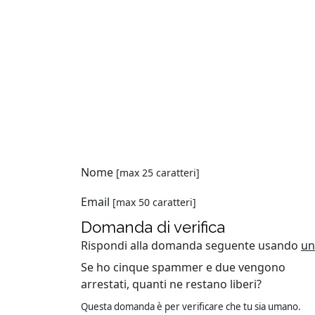
Nome
[max 25 caratteri]
Email
[max 50 caratteri]
Domanda di verifica
Rispondi alla domanda seguente usando
un
Se ho cinque spammer e due vengono
arrestati, quanti ne restano liberi?
Questa domanda è per verificare che tu sia umano.