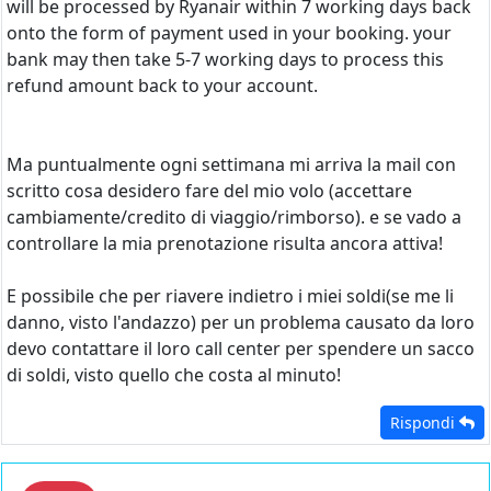
will be processed by Ryanair within 7 working days back
onto the form of payment used in your booking. your
bank may then take 5-7 working days to process this
refund amount back to your account.
Ma puntualmente ogni settimana mi arriva la mail con
scritto cosa desidero fare del mio volo (accettare
cambiamente/credito di viaggio/rimborso). e se vado a
controllare la mia prenotazione risulta ancora attiva!
E possibile che per riavere indietro i miei soldi(se me li
danno, visto l'andazzo) per un problema causato da loro
devo contattare il loro call center per spendere un sacco
di soldi, visto quello che costa al minuto!
Rispondi