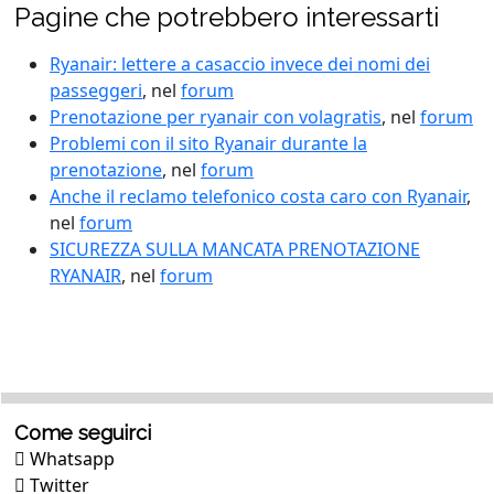
Pagine che potrebbero interessarti
Ryanair: lettere a casaccio invece dei nomi dei
passeggeri
, nel
forum
Prenotazione per ryanair con volagratis
, nel
forum
Problemi con il sito Ryanair durante la
prenotazione
, nel
forum
Anche il reclamo telefonico costa caro con Ryanair
,
nel
forum
SICUREZZA SULLA MANCATA PRENOTAZIONE
RYANAIR
, nel
forum
Come seguirci
Whatsapp
Twitter