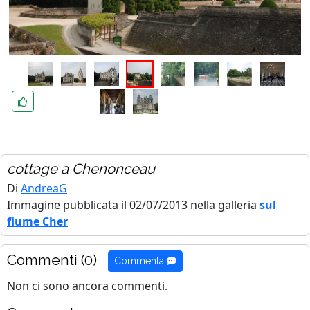
cottage a Chenonceau
Di
AndreaG
Immagine pubblicata il 02/07/2013 nella galleria
sul
fiume Cher
Commenti (0)
Commenta
Non ci sono ancora commenti.