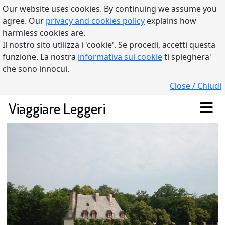
Our website uses cookies. By continuing we assume you
agree. Our
privacy and cookies policy
explains how
harmless cookies are.
Il nostro sito utilizza i 'cookie'. Se procedi, accetti questa
funzione. La nostra
informativa sui cookie
ti spieghera'
che sono innocui.
Close / Chiudi
Viaggiare Leggeri