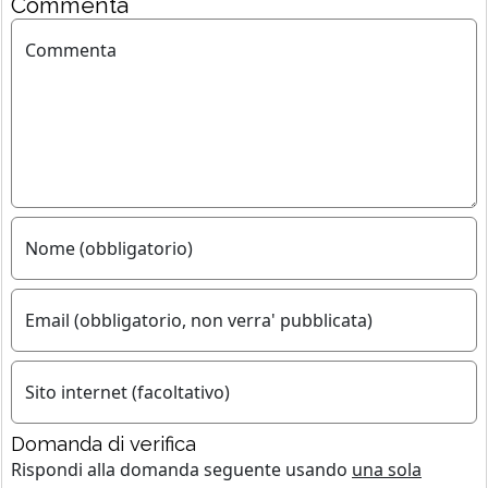
Commenta
Commenta
Nome (obbligatorio)
Email (obbligatorio, non verra' pubblicata)
Sito internet (facoltativo)
Domanda di verifica
Rispondi alla domanda seguente usando
una sola