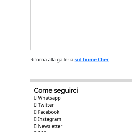
Ritorna alla galleria
sul fiume Cher
Come seguirci
Whatsapp
Twitter
Facebook
Instagram
Newsletter