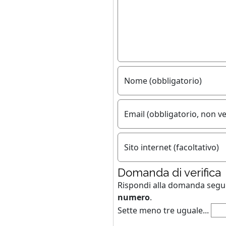
Nome (obbligatorio)
Email (obbligatorio, non ve
Sito internet (facoltativo)
Domanda di verifica
Rispondi alla domanda seg
numero
.
Sette meno tre uguale...