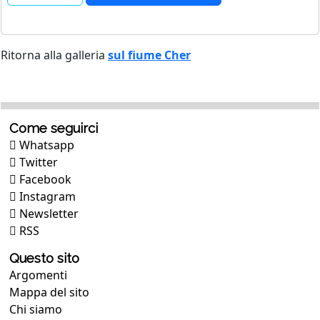
Ritorna alla galleria
sul fiume Cher
Come seguirci
Whatsapp
Twitter
Facebook
Instagram
Newsletter
RSS
Questo sito
Argomenti
Mappa del sito
Chi siamo