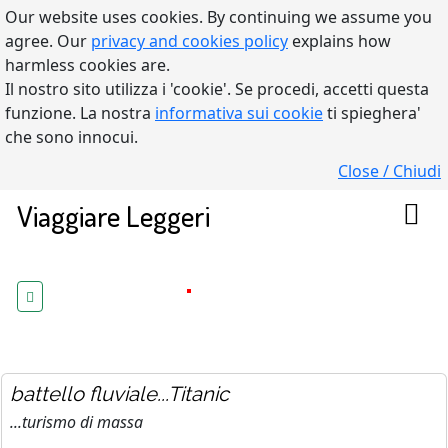
Our website uses cookies. By continuing we assume you
agree. Our
privacy and cookies policy
explains how
harmless cookies are.
Il nostro sito utilizza i 'cookie'. Se procedi, accetti questa
funzione. La nostra
informativa sui cookie
ti spieghera'
che sono innocui.
Close / Chiudi
Viaggiare Leggeri
battello fluviale...Titanic
...turismo di massa