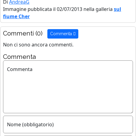
Di
AndreaG
Immagine pubblicata il 02/07/2013 nella galleria
sul
fiume Cher
Commenti (0)
Commenta
Non ci sono ancora commenti.
Commenta
Commenta
Nome (obbligatorio)