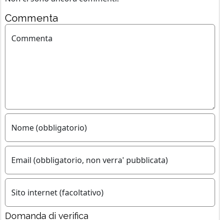
Commenta
Commenta
Nome (obbligatorio)
Email (obbligatorio, non verra' pubblicata)
Sito internet (facoltativo)
Domanda di verifica