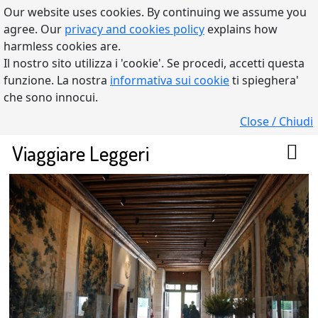
Our website uses cookies. By continuing we assume you
agree. Our
privacy and cookies policy
explains how
harmless cookies are.
Il nostro sito utilizza i 'cookie'. Se procedi, accetti questa
funzione. La nostra
informativa sui cookie
ti spieghera'
che sono innocui.
Close / Chiudi
Viaggiare Leggeri