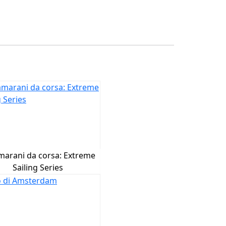
marani da corsa: Extreme
Sailing Series