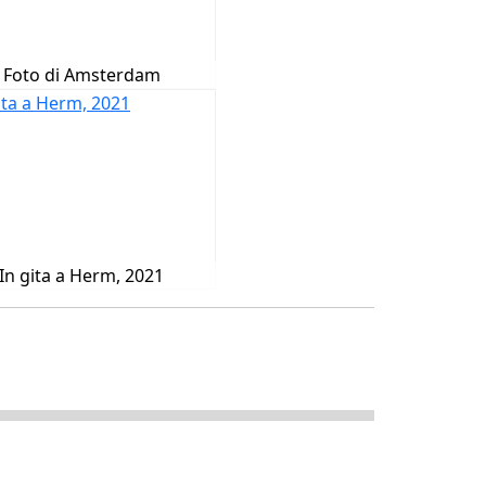
Foto di Amsterdam
In gita a Herm, 2021