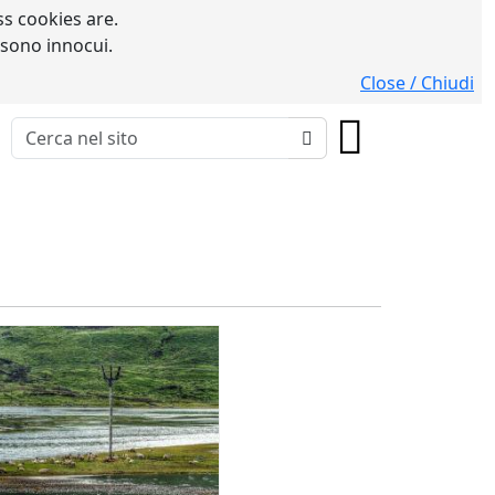
s cookies are.
 sono innocui.
Close / Chiudi