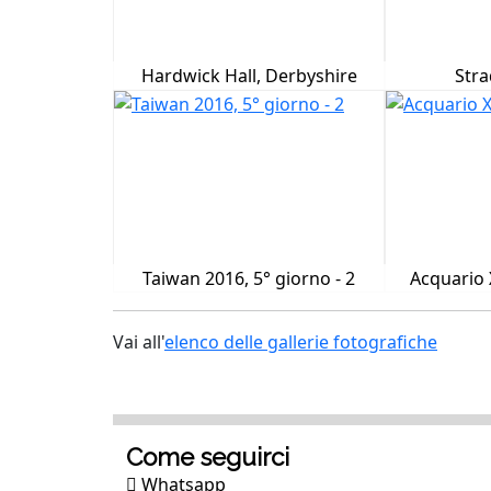
Hardwick Hall, Derbyshire
Stra
Taiwan 2016, 5° giorno - 2
Acquario 
Vai all'
elenco delle gallerie fotografiche
Come seguirci
Whatsapp