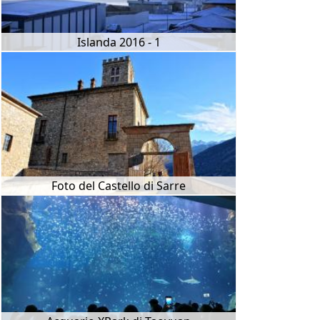
Islanda 2016 - 1
Foto del Castello di Sarre