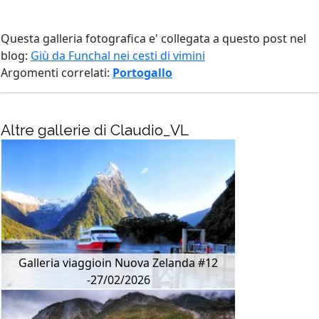
Questa galleria fotografica e' collegata a questo post nel
blog:
Giù da Funchal nei cesti di vimini
Argomenti correlati:
Portogallo
Altre gallerie di Claudio_VL
Galleria viaggioin Nuova Zelanda #12
-27/02/2026