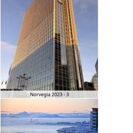
Norvegia 2023 - 3