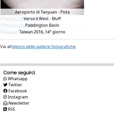
Aeroporto di Taoyuan - Pista
Verso il West - Bluff
Paddington Basin
Taiwan 2016, 14° giorno
Vai all'
elenco delle gallerie fotografiche
Come seguirci
Whatsapp
Twitter
Facebook
Instagram
Newsletter
RSS