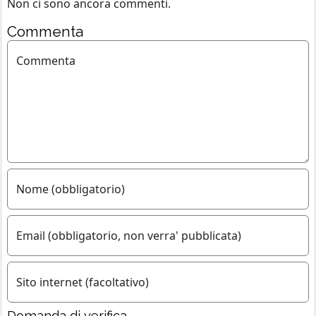
Non ci sono ancora commenti.
Commenta
Commenta
Nome (obbligatorio)
Email (obbligatorio, non verra' pubblicata)
Sito internet (facoltativo)
Domanda di verifica