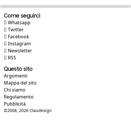
Come seguirci
Whatsapp
Twitter
Facebook
Instagram
Newsletter
RSS
Questo sito
Argomenti
Mappa del sito
Chi siamo
Regolamento
Pubblicità
©2008, 2026
Claudesign