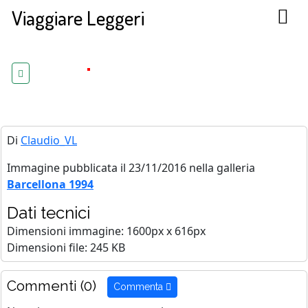
Viaggiare Leggeri
Di
Claudio_VL
Immagine pubblicata il 23/11/2016 nella galleria
Barcellona 1994
Dati tecnici
Dimensioni immagine: 1600px x 616px
Dimensioni file: 245 KB
Commenti (0)
Commenta