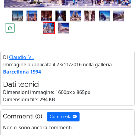
Di
Claudio_VL
Immagine pubblicata il 23/11/2016 nella galleria
Barcellona 1994
Dati tecnici
Dimensioni immagine: 1600px x 865px
Dimensioni file: 294 KB
Commenti (0)
Commenta
Non ci sono ancora commenti.