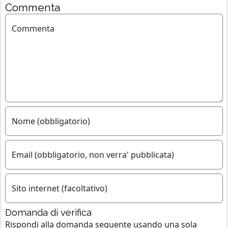
Commenta
Commenta
Nome (obbligatorio)
Email (obbligatorio, non verra' pubblicata)
Sito internet (facoltativo)
Domanda di verifica
Rispondi alla domanda seguente usando
una sola