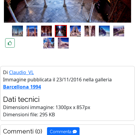
Di
Claudio_VL
Immagine pubblicata il 23/11/2016 nella galleria
Barcellona 1994
Dati tecnici
Dimensioni immagine: 1300px x 857px
Dimensioni file: 295 KB
Commenti (0)
Commenta