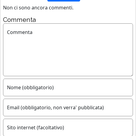
Non ci sono ancora commenti.
Commenta
Commenta
Nome (obbligatorio)
Email (obbligatorio, non verra' pubblicata)
Sito internet (facoltativo)