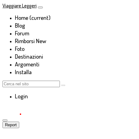
Viaggiare Leggeri
Home
(current)
Blog
Forum
Rimborsi
New
Foto
Destinazioni
Argomenti
Installa
Login
Report