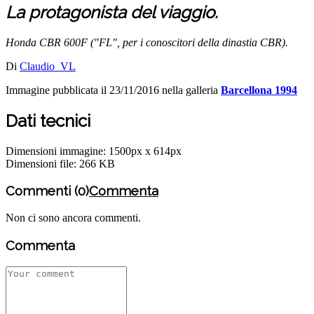
La protagonista del viaggio.
Honda CBR 600F ("FL", per i conoscitori della dinastia CBR).
Di
Claudio_VL
Immagine pubblicata il 23/11/2016 nella galleria
Barcellona 1994
Dati tecnici
Dimensioni immagine: 1500px x 614px
Dimensioni file: 266 KB
Commenti (0)
Commenta
Non ci sono ancora commenti.
Commenta