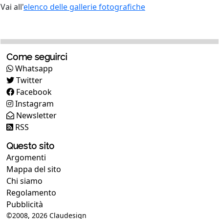
Vai all'
elenco delle gallerie fotografiche
Come seguirci
Whatsapp
Twitter
Facebook
Instagram
Newsletter
RSS
Questo sito
Argomenti
Mappa del sito
Chi siamo
Regolamento
Pubblicità
©2008, 2026
Claudesign