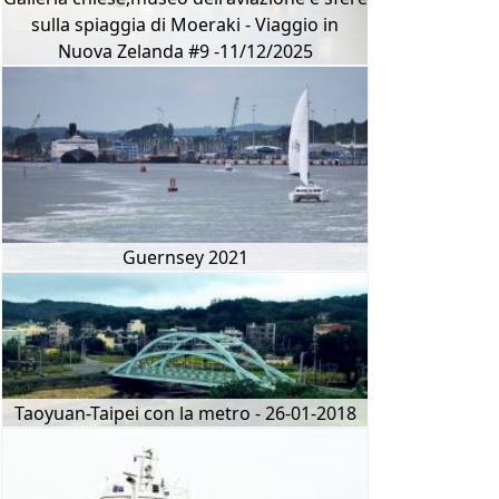
sulla spiaggia di Moeraki - Viaggio in
Nuova Zelanda #9 -11/12/2025
Guernsey 2021
Taoyuan-Taipei con la metro - 26-01-2018