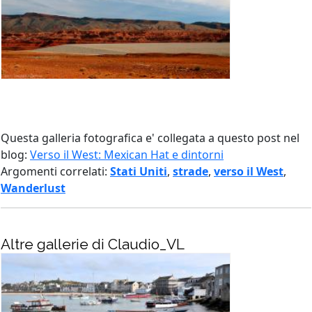
Questa galleria fotografica e' collegata a questo post nel
blog:
Verso il West: Mexican Hat e dintorni
Argomenti correlati:
Stati Uniti
,
strade
,
verso il West
,
Wanderlust
Altre gallerie di Claudio_VL