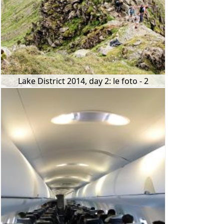
Lake District 2014, day 2: le foto - 2