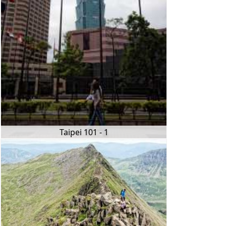
Taipei 101 - 1