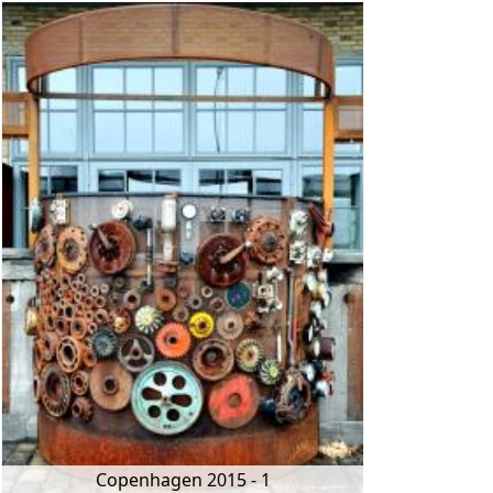
Copenhagen 2015 - 1