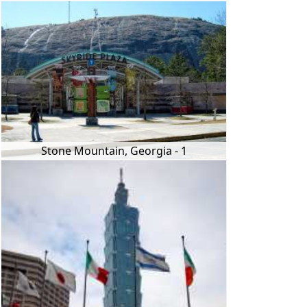
Stone Mountain, Georgia - 1