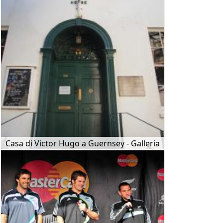
Casa di Victor Hugo a Guernsey - Galleria