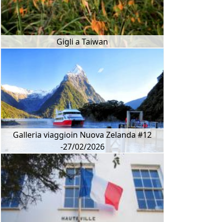
Gigli a Taiwan
Galleria viaggioin Nuova Zelanda #12
-27/02/2026