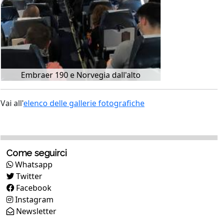
Embraer 190 e Norvegia dall'alto
Vai all'
elenco delle gallerie fotografiche
Come seguirci
Whatsapp
Twitter
Facebook
Instagram
Newsletter