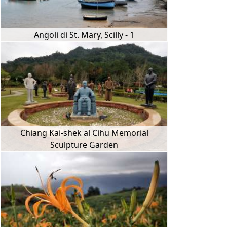
Angoli di St. Mary, Scilly - 1
Chiang Kai-shek al Cihu Memorial
Sculpture Garden