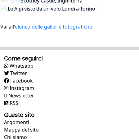
Scotney Castle, Inghilterra
Le Alpi viste da un volo Londra-Torino
Vai all'
elenco delle gallerie fotografiche
Come seguirci
Whatsapp
Twitter
Facebook
Instagram
Newsletter
RSS
Questo sito
Argomenti
Mappa del sito
Chi siamo