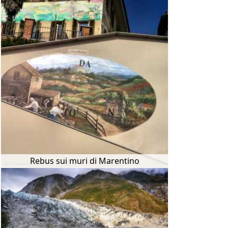
Rebus sui muri di Marentino