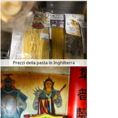
Prezzi della pasta in Inghilterra