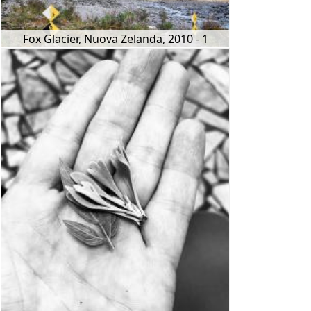
Fox Glacier, Nuova Zelanda, 2010 - 1