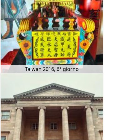
Taiwan 2016, 6° giorno