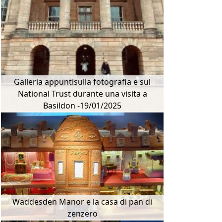
Galleria appuntisulla fotografia e sul
National Trust durante una visita a
Basildon -19/01/2025
Waddesden Manor e la casa di pan di
zenzero