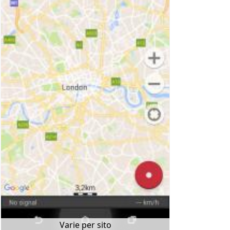
Varie per sito