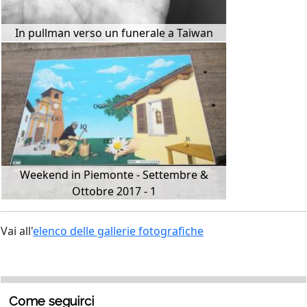
In pullman verso un funerale a Taiwan
Weekend in Piemonte - Settembre &
Ottobre 2017 - 1
Vai all'
elenco delle gallerie fotografiche
Come seguirci