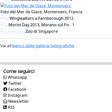
Foto del Mer de Glace, Montenvers, Francia
Wingwalkers a Farnborough 2012
Morini Day 2013, Morano sul Po - 1
Zoo di Singapore
Vai all'
elenco delle gallerie fotografiche
Come seguirci
Whatsapp
Twitter
Facebook
Instagram
Newsletter
RSS