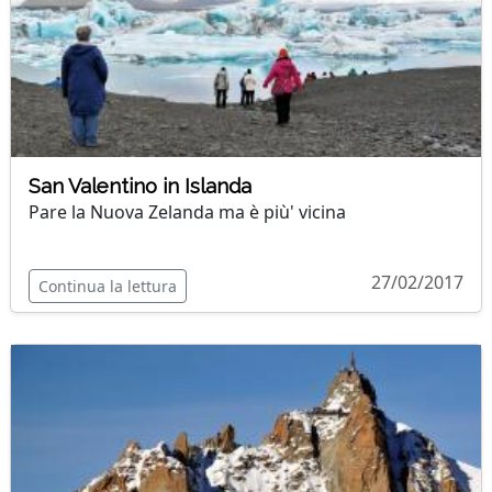
San Valentino in Islanda
Pare la Nuova Zelanda ma è più' vicina
27/02/2017
Continua la lettura