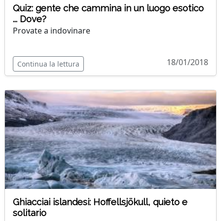
Quiz: gente che cammina in un luogo esotico
... Dove?
Provate a indovinare
18/01/2018
Continua la lettura
Ghiacciai islandesi: Hoffellsjökull, quieto e
solitario