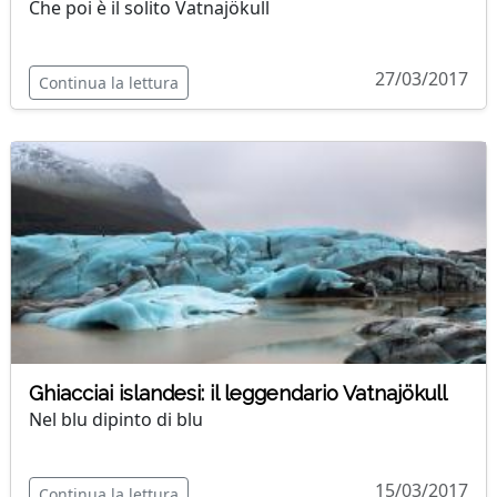
Che poi è il solito Vatnajökull
27/03/2017
Continua la lettura
Ghiacciai islandesi: il leggendario Vatnajökull
Nel blu dipinto di blu
15/03/2017
Continua la lettura