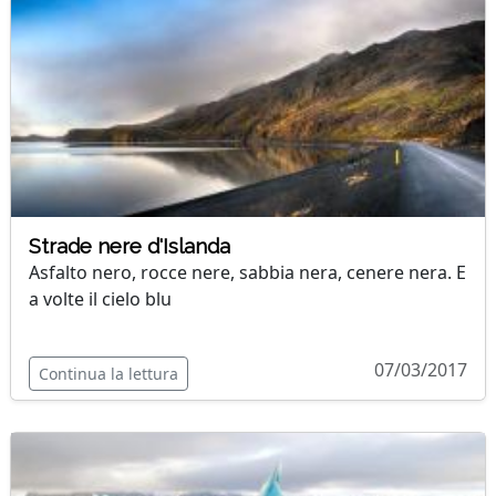
Strade nere d'Islanda
Asfalto nero, rocce nere, sabbia nera, cenere nera. E
a volte il cielo blu
07/03/2017
Continua la lettura