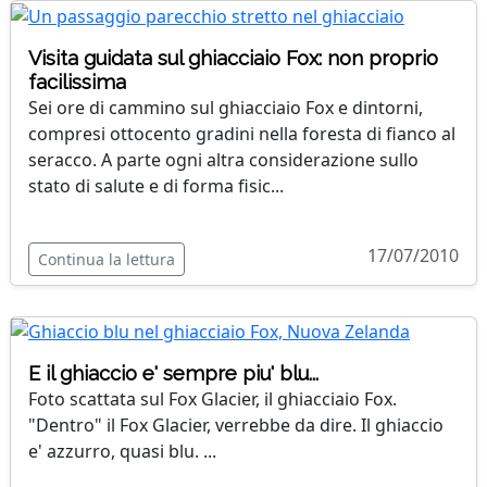
Visita guidata sul ghiacciaio Fox: non proprio
facilissima
Sei ore di cammino sul ghiacciaio Fox e dintorni,
compresi ottocento gradini nella foresta di fianco al
seracco. A parte ogni altra considerazione sullo
stato di salute e di forma fisic...
17/07/2010
Continua la lettura
E il ghiaccio e' sempre piu' blu...
Foto scattata sul Fox Glacier, il ghiacciaio Fox.
"Dentro" il Fox Glacier, verrebbe da dire. Il ghiaccio
e' azzurro, quasi blu. ...