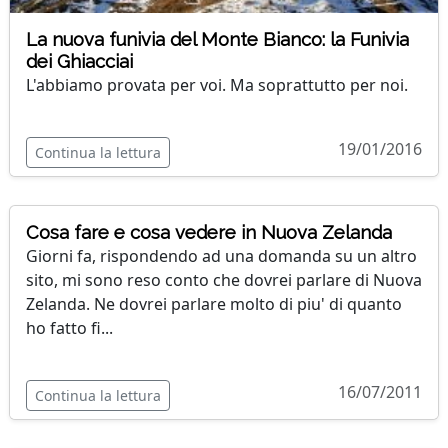
La nuova funivia del Monte Bianco: la Funivia
dei Ghiacciai
L'abbiamo provata per voi. Ma soprattutto per noi.
19/01/2016
Continua la lettura
Cosa fare e cosa vedere in Nuova Zelanda
Giorni fa, rispondendo ad una domanda su un altro
sito, mi sono reso conto che dovrei parlare di Nuova
Zelanda. Ne dovrei parlare molto di piu' di quanto
ho fatto fi...
16/07/2011
Continua la lettura