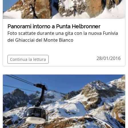
Panorami intorno a Punta Helbronner
Foto scattate durante una gita con la nuova Funivia
dei Ghiacciai del Monte Bianco
28/01/2016
Continua la lettura