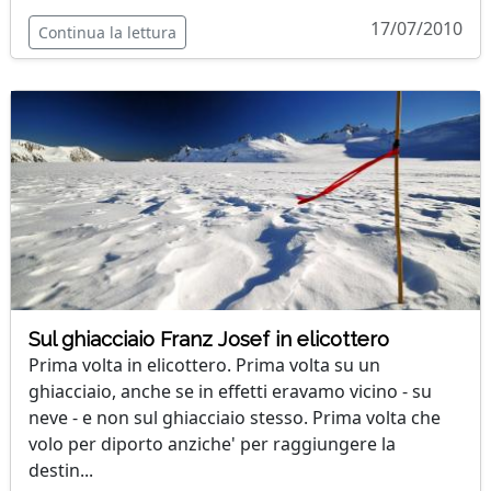
17/07/2010
Continua la lettura
Sul ghiacciaio Franz Josef in elicottero
Prima volta in elicottero. Prima volta su un
ghiacciaio, anche se in effetti eravamo vicino - su
neve - e non sul ghiacciaio stesso. Prima volta che
volo per diporto anziche' per raggiungere la
destin...