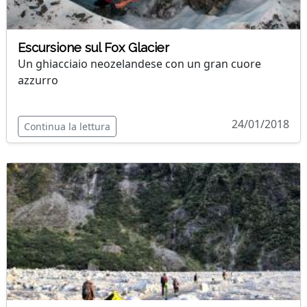
Escursione sul Fox Glacier
Un ghiacciaio neozelandese con un gran cuore
azzurro
24/01/2018
Continua la lettura