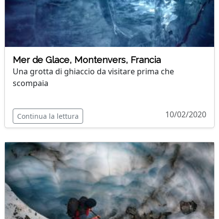
Mer de Glace, Montenvers, Francia
Una grotta di ghiaccio da visitare prima che
scompaia
10/02/2020
Continua la lettura