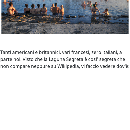
Tanti americani e britannici, vari francesi, zero italiani, a
parte noi. Visto che la Laguna Segreta è cosi' segreta che
non compare neppure su Wikipedia, vi faccio vedere dov'è: