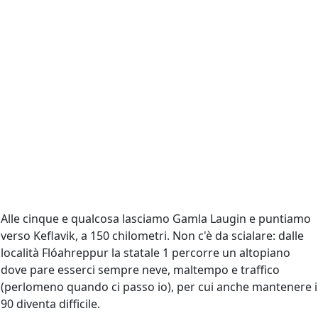
Alle cinque e qualcosa lasciamo Gamla Laugin e puntiamo
verso Keflavik, a 150 chilometri. Non c'è da scialare: dalle
località Flóahreppur la statale 1 percorre un altopiano
dove pare esserci sempre neve, maltempo e traffico
(perlomeno quando ci passo io), per cui anche mantenere i
90 diventa difficile.