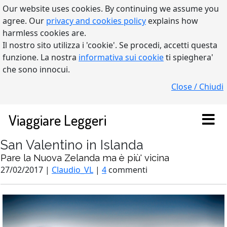
Our website uses cookies. By continuing we assume you
agree. Our
privacy and cookies policy
explains how
harmless cookies are.
Il nostro sito utilizza i 'cookie'. Se procedi, accetti questa
funzione. La nostra
informativa sui cookie
ti spieghera'
che sono innocui.
Close / Chiudi
Viaggiare Leggeri
San Valentino in Islanda
Pare la Nuova Zelanda ma è più' vicina
27/02/2017 |
Claudio_VL
|
4
commenti