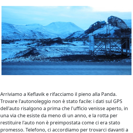
Arriviamo a Keflavik e rifacciamo il pieno alla Panda.
Trovare l'autonoleggio non è stato facile: i dati sul GPS
dell'auto risalgono a prima che l'ufficio venisse aperto, in
una via che esiste da meno di un anno, e la rotta per
restituire l'auto non è preimpostata come ci era stato
promesso. Telefono, ci accordiamo per trovarci davanti a