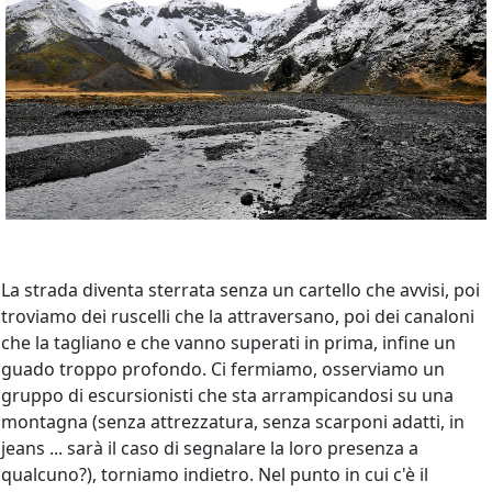
La strada diventa sterrata senza un cartello che avvisi, poi
troviamo dei ruscelli che la attraversano, poi dei canaloni
che la tagliano e che vanno superati in prima, infine un
guado troppo profondo. Ci fermiamo, osserviamo un
gruppo di escursionisti che sta arrampicandosi su una
montagna (senza attrezzatura, senza scarponi adatti, in
jeans ... sarà il caso di segnalare la loro presenza a
qualcuno?), torniamo indietro. Nel punto in cui c'è il