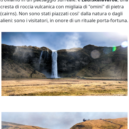
cresta di roccia vulcanica con migliaia di "omini" di pietra
(cairns). Non sono stati piazzati cosi' dalla natura o dagli
alieni: sono i visitatori, in onore di un rituale porta-fortuna.