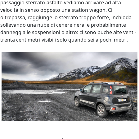
passaggio sterrato-asfalto vediamo arrivare ad alta
velocità in senso opposto una station wagon. Ci
oltrepassa, raggiunge lo sterrato troppo forte, inchioda
sollevando una nube di cenere nera, e probabilmente
danneggia le sospensioni o altro: ci sono buche alte venti-
trenta centimetri visibili solo quando sei a pochi metri.