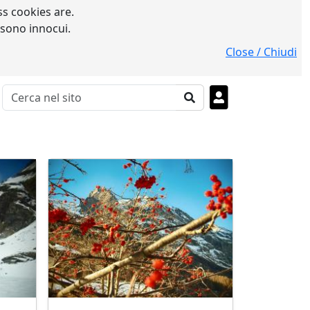
s cookies are.
 sono innocui.
Close / Chiudi