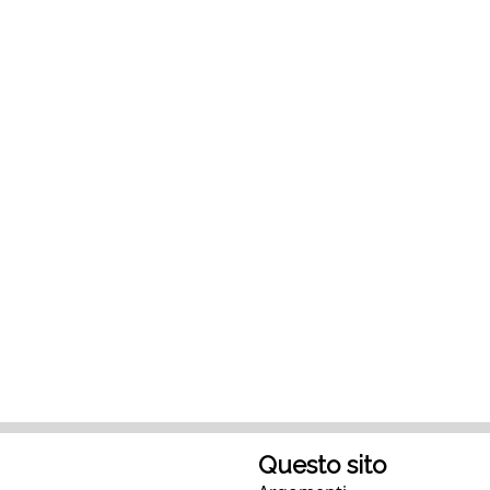
Questo sito