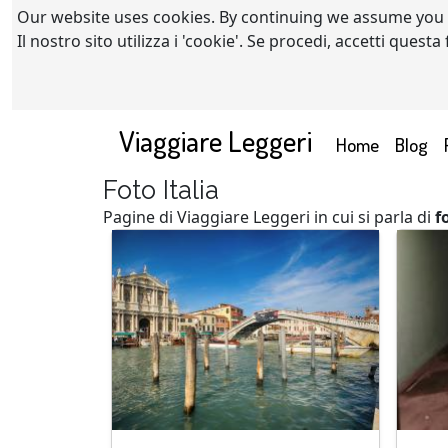
Our website uses cookies. By continuing we assume you
Il nostro sito utilizza i 'cookie'. Se procedi, accetti quest
Viaggiare Leggeri
(current)
Home
Blog
Foto Italia
Pagine di Viaggiare Leggeri in cui si parla di
f