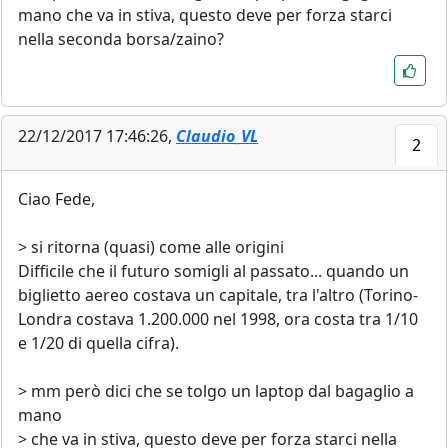
mano che va in stiva, questo deve per forza starci
nella seconda borsa/zaino?
22/12/2017 17:46:26,
Claudio_VL
2
Ciao Fede,
> si ritorna (quasi) come alle origini
Difficile che il futuro somigli al passato... quando un
biglietto aereo costava un capitale, tra l'altro (Torino-
Londra costava 1.200.000 nel 1998, ora costa tra 1/10
e 1/20 di quella cifra).
> mm però dici che se tolgo un laptop dal bagaglio a
mano
> che va in stiva, questo deve per forza starci nella