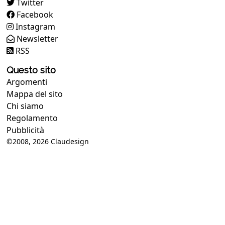
Twitter
Facebook
Instagram
Newsletter
RSS
Questo sito
Argomenti
Mappa del sito
Chi siamo
Regolamento
Pubblicità
©2008, 2026
Claudesign