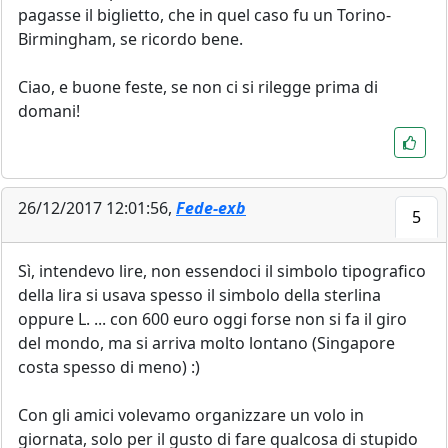
pagasse il biglietto, che in quel caso fu un Torino-
Birmingham, se ricordo bene.
Ciao, e buone feste, se non ci si rilegge prima di
domani!
26/12/2017 12:01:56,
Fede-exb
5
Sì, intendevo lire, non essendoci il simbolo tipografico
della lira si usava spesso il simbolo della sterlina
oppure L. ... con 600 euro oggi forse non si fa il giro
del mondo, ma si arriva molto lontano (Singapore
costa spesso di meno) :)
Con gli amici volevamo organizzare un volo in
giornata, solo per il gusto di fare qualcosa di stupido