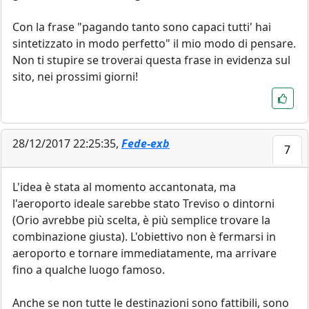
Con la frase "pagando tanto sono capaci tutti' hai
sintetizzato in modo perfetto" il mio modo di pensare.
Non ti stupire se troverai questa frase in evidenza sul
sito, nei prossimi giorni!
28/12/2017 22:25:35,
Fede-exb
7
L'idea è stata al momento accantonata, ma
l'aeroporto ideale sarebbe stato Treviso o dintorni
(Orio avrebbe più scelta, è più semplice trovare la
combinazione giusta). L'obiettivo non è fermarsi in
aeroporto e tornare immediatamente, ma arrivare
fino a qualche luogo famoso.
Anche se non tutte le destinazioni sono fattibili, sono