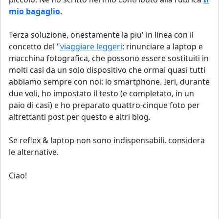
mio bagaglio
.
Terza soluzione, onestamente la piu' in linea con il
concetto del "
viaggiare leggeri
: rinunciare a laptop e
macchina fotografica, che possono essere sostituiti in
molti casi da un solo dispositivo che ormai quasi tutti
abbiamo sempre con noi: lo smartphone. Ieri, durante
due voli, ho impostato il testo (e completato, in un
paio di casi) e ho preparato quattro-cinque foto per
altrettanti post per questo e altri blog.
Se reflex & laptop non sono indispensabili, considera
le alternative.
Ciao!