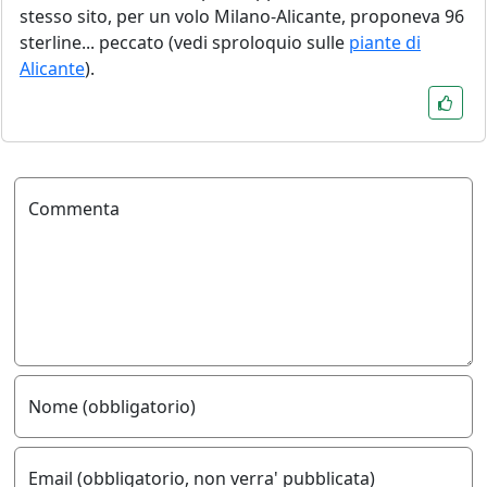
stesso sito, per un volo Milano-Alicante, proponeva 96
sterline... peccato (vedi sproloquio sulle
piante di
Alicante
).
Commenta
Nome (obbligatorio)
Email (obbligatorio, non verra' pubblicata)