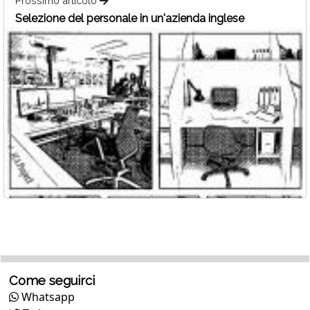
Prossimo articolo
Selezione del personale in un'azienda inglese
Come seguirci
Whatsapp