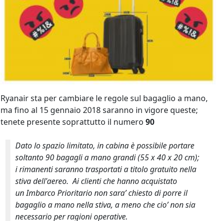
Ryanair sta per cambiare le regole sul bagaglio a mano,
ma fino al 15 gennaio 2018 saranno in vigore queste;
tenete presente soprattutto il numero
90
Dato lo spazio limitato, in cabina è possibile portare
soltanto 90 bagagli a mano grandi (55 x 40 x 20 cm);
i rimanenti saranno trasportati a titolo gratuito nella
stiva dell'aereo. Ai clienti che hanno acquistato
un Imbarco Prioritario non sara’ chiesto di porre il
bagaglio a mano nella stiva, a meno che cio’ non sia
necessario per ragioni operative.