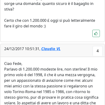
sorge una domanda: quanto sicuro è il bagaglio in
stiva?
Certo che con 1.200.000 £ oggi si può letteralmente
fare il giro del mondo :)
24/12/2017 10:51:31,
Claudio_VL
4
Ciao Fede,
Parlavo di 1.200.000 modeste lire, non sterline! Il mio
primo volo è del 1998, il che è una mezza vergogna,
per un appassionato di aviazione come me: alcuni
miei amici con la stessa passione si regalarono un
volo Torino-Roma nel 1985 o 1986, con ritorno lo
stesso giorno, pur di provare in pratica cosa significa
volare. Io aspettai di avere un lavoro e una ditta che