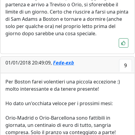
partenza e arrivo a Treviso o Orio, si sforerebbe il
limite di un giorno. Certo che riuscire a farsi una pinta
di Sam Adams a Boston e tornare a dormire (anche
solo per qualche ora) nel proprio letto prima del
giorno dopo sarebbe una cosa speciale.
01/01/2018 20:49:09,
Fede-exb
9
Per Boston farei volentieri una piccola eccezione :)
molto interessante e da tenere presente!
Ho dato un'occhiata veloce per i prossimi mesi:
Orio-Madrid o Orio-Barcellona sono fattibili in
giornata, un centinaio di euro di tutto, sangria
compresa. Solo il pranzo va conteggiato a parte!