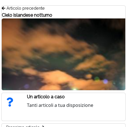
Articolo precedente
Cielo islandese notturno
Un articolo a caso
Tanti articoli a tua disposizione