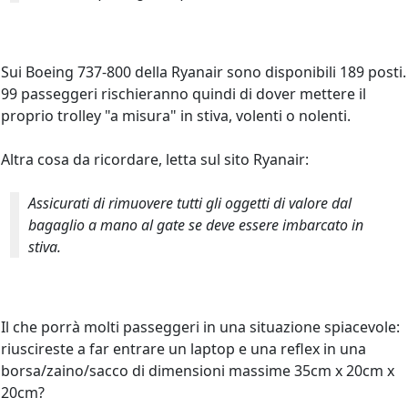
Sui Boeing 737-800 della Ryanair sono disponibili 189 posti.
99 passeggeri rischieranno quindi di dover mettere il
proprio trolley "a misura" in stiva, volenti o nolenti.
Altra cosa da ricordare, letta sul sito Ryanair:
Assicurati di rimuovere tutti gli oggetti di valore dal
bagaglio a mano al gate se deve essere imbarcato in
stiva.
Il che porrà molti passeggeri in una situazione spiacevole:
riuscireste a far entrare un laptop e una reflex in una
borsa/zaino/sacco di dimensioni massime 35cm x 20cm x
20cm?