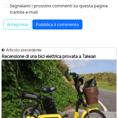
Segnalami i prossimi commenti su questa pagina
tramite e-mail
Articolo precedente
Recensione di una bici elettrica provata a Taiwan