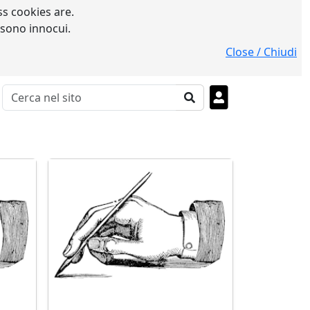
s cookies are.
 sono innocui.
Close / Chiudi