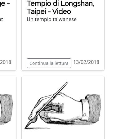
e -
Tempio di Longshan,
Taipei - Video
nt
Un tempio taiwanese
/2018
13/02/2018
Continua la lettura