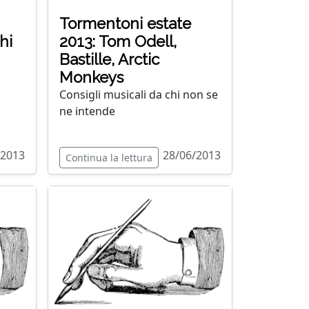
Tormentoni estate
hi
2013: Tom Odell,
Bastille, Arctic
Monkeys
Consigli musicali da chi non se
ne intende
/2013
28/06/2013
Continua la lettura