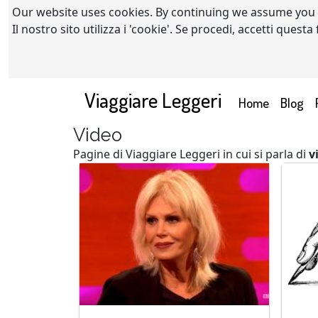
Our website uses cookies. By continuing we assume you
Il nostro sito utilizza i 'cookie'. Se procedi, accetti quest
Viaggiare Leggeri
(current)
Home
Blog
Video
Pagine di Viaggiare Leggeri in cui si parla di
v