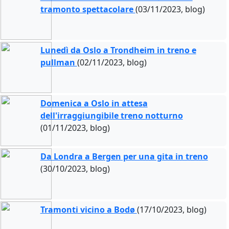
tramonto spettacolare
(03/11/2023, blog)
Lunedì da Oslo a Trondheim in treno e
pullman
(02/11/2023, blog)
Domenica a Oslo in attesa
dell'irraggiungibile treno notturno
(01/11/2023, blog)
Da Londra a Bergen per una gita in treno
(30/10/2023, blog)
Tramonti vicino a Bodø
(17/10/2023, blog)