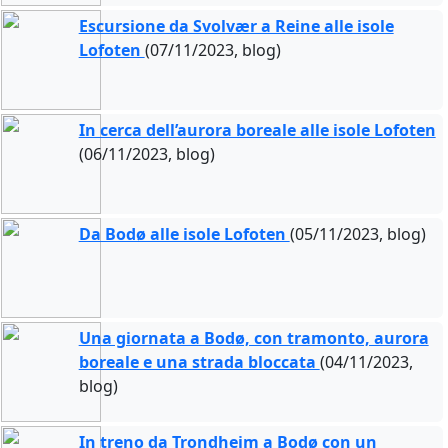
Escursione da Svolvær a Reine alle isole
Lofoten
(07/11/2023, blog)
In cerca dell’aurora boreale alle isole Lofoten
(06/11/2023, blog)
Da Bodø alle isole Lofoten
(05/11/2023, blog)
Una giornata a Bodø, con tramonto, aurora
boreale e una strada bloccata
(04/11/2023,
blog)
In treno da Trondheim a Bodø con un