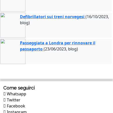
Defibrillatori sui treni norvegesi
(16/10/2023,
blog)
Passeggiata a Londra per rinnovare il
passaporto
(23/06/2023, blog)
Come seguirci
Whatsapp
Twitter
Facebook
Instagram