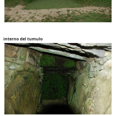
interno del tumulo