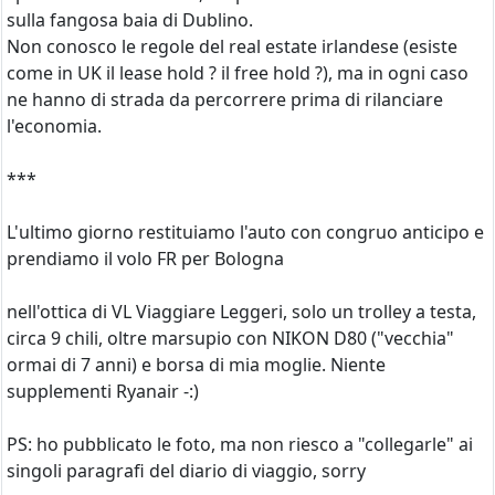
sulla fangosa baia di Dublino.
Non conosco le regole del real estate irlandese (esiste
come in UK il lease hold ? il free hold ?), ma in ogni caso
ne hanno di strada da percorrere prima di rilanciare
l'economia.
***
L'ultimo giorno restituiamo l'auto con congruo anticipo e
prendiamo il volo FR per Bologna
nell'ottica di VL Viaggiare Leggeri, solo un trolley a testa,
circa 9 chili, oltre marsupio con NIKON D80 ("vecchia"
ormai di 7 anni) e borsa di mia moglie. Niente
supplementi Ryanair -:)
PS: ho pubblicato le foto, ma non riesco a "collegarle" ai
singoli paragrafi del diario di viaggio, sorry