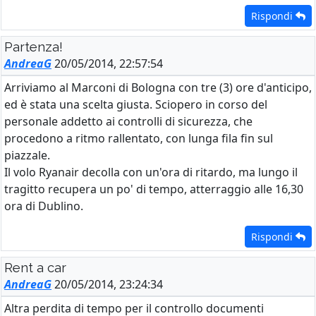
Rispondi
Partenza!
AndreaG
20/05/2014, 22:57:54
Arriviamo al Marconi di Bologna con tre (3) ore d'anticipo,
ed è stata una scelta giusta. Sciopero in corso del
personale addetto ai controlli di sicurezza, che
procedono a ritmo rallentato, con lunga fila fin sul
piazzale.
Il volo Ryanair decolla con un'ora di ritardo, ma lungo il
tragitto recupera un po' di tempo, atterraggio alle 16,30
ora di Dublino.
Rispondi
Rent a car
AndreaG
20/05/2014, 23:24:34
Altra perdita di tempo per il controllo documenti