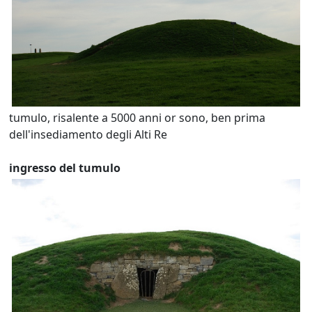
tumulo, risalente a 5000 anni or sono, ben prima
dell'insediamento degli Alti Re
ingresso del tumulo