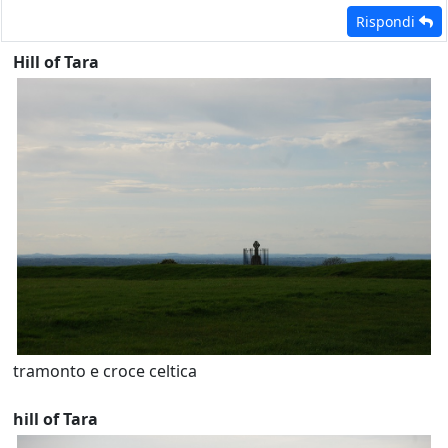
Rispondi
Hill of Tara
tramonto e croce celtica
hill of Tara