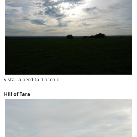
vista...a perdita d'occhio
Hill of Tara