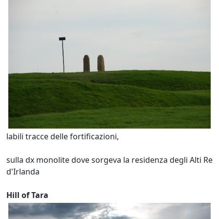
labili tracce delle fortificazioni,
sulla dx monolite dove sorgeva la residenza degli Alti Re
d'Irlanda
Hill of Tara