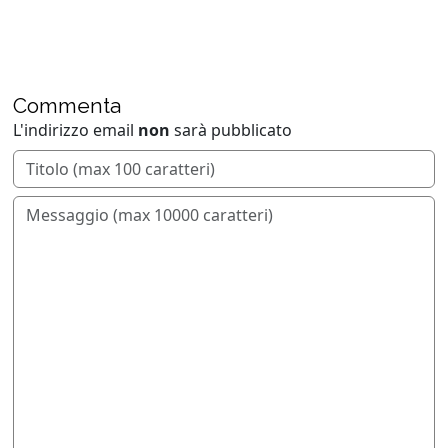
Commenta
L'indirizzo email
non
sarà pubblicato