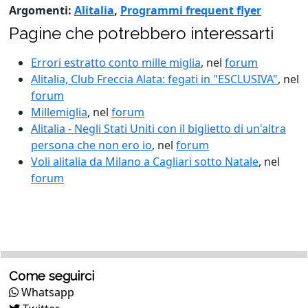
Argomenti:
Alitalia
,
Programmi frequent flyer
Pagine che potrebbero interessarti
Errori estratto conto mille miglia
, nel
forum
Alitalia, Club Freccia Alata: fegati in "ESCLUSIVA"
, nel
forum
Millemiglia
, nel
forum
Alitalia - Negli Stati Uniti con il biglietto di un'altra
persona che non ero io
, nel
forum
Voli alitalia da Milano a Cagliari sotto Natale
, nel
forum
Come seguirci
Whatsapp