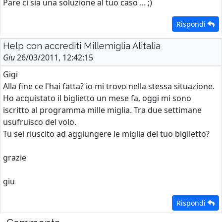
Pare ci sia una soluzione al tuo caso ... ;)
Rispondi
Help con accrediti Millemiglia Alitalia
Giu
26/03/2011, 12:42:15
Gigi
Alla fine ce l'hai fatta? io mi trovo nella stessa situazione.
Ho acquistato il biglietto un mese fa, oggi mi sono
iscritto al programma mille miglia. Tra due settimane
usufruisco del volo.
Tu sei riuscito ad aggiungere le miglia del tuo biglietto?
grazie
giu
Rispondi