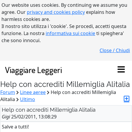
Our website uses cookies. By continuing we assume you
agree. Our
privacy and cookies policy
explains how
harmless cookies are.
Il nostro sito utilizza i 'cookie'. Se procedi, accetti questa
funzione. La nostra
informativa sui cookie
ti spieghera'
che sono innocui.
Close / Chiudi
Viaggiare Leggeri
Help con accrediti Millemiglia Alitalia
Forum
Linee aeree
Help con accrediti Millemiglia
Alitalia
Ultimo
Help con accrediti Millemiglia Alitalia
Gigi
25/02/2011, 13:08:29
Salve a tutti!