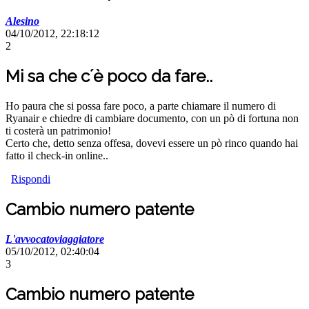
Alesino
04/10/2012, 22:18:12
2
Mi sa che c´è poco da fare..
Ho paura che si possa fare poco, a parte chiamare il numero di
Ryanair e chiedre di cambiare documento, con un pò di fortuna non
ti costerà un patrimonio!
Certo che, detto senza offesa, dovevi essere un pò rinco quando hai
fatto il check-in online..
Rispondi
Cambio numero patente
L'avvocatoviaggiatore
05/10/2012, 02:40:04
3
Cambio numero patente