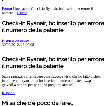
Forum
Linee aeree
Check-in Ryanair, ho inserito per errore il
numero...
Ultimo
Check-in Ryanair, ho inserito per errore
il numero della patente
Francescocavallo
30/09/2012, 13:00:08
1
Check-in Ryanair, ho inserito per errore
il numero della patente
Salve ragazzi, vorrei sapere cosa succede visto che ho fatto il chek-
in online con ryanair ma ho inserito il numero di patente....parto
giovedì 4 ottobre per parigi, vi prego mi aiutate?
Rispondi
Mi sa che c´è poco da fare..