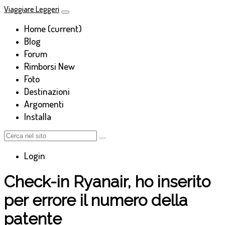
Viaggiare Leggeri
Home
(current)
Blog
Forum
Rimborsi
New
Foto
Destinazioni
Argomenti
Installa
Login
Check-in Ryanair, ho inserito
per errore il numero della
patente